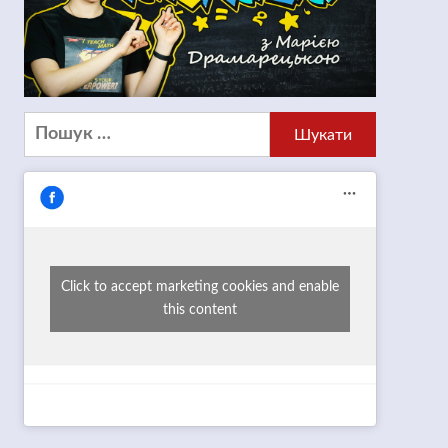
Пошук:
Click to accept marketing cookies and enable
this content