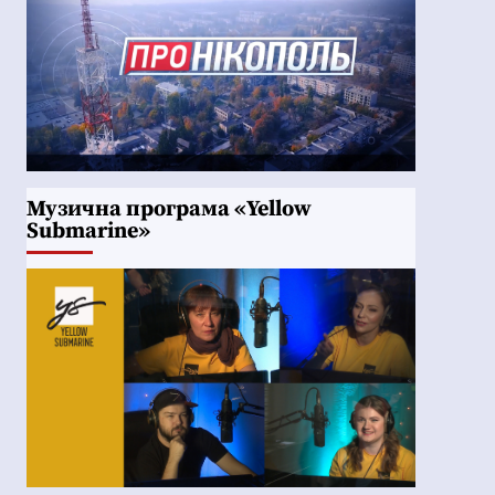
Музична програма «Yellow
Submarine»