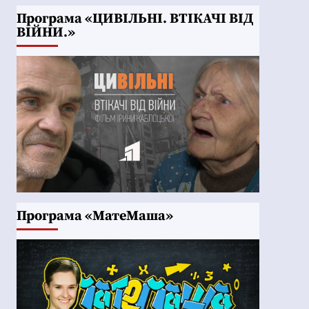
Програма «ЦИВІЛЬНІ. ВТІКАЧІ ВІД
ВІЙНИ.»
Програма «МатеМаша»