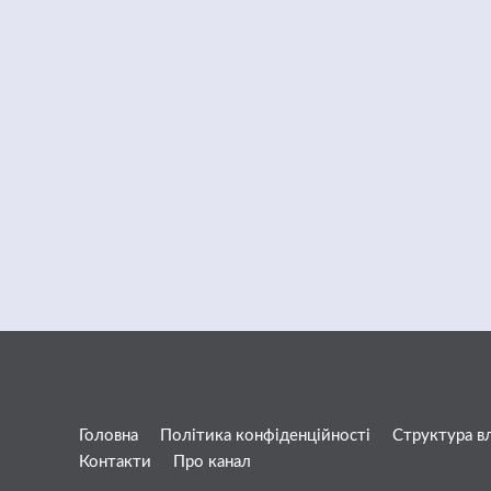
Головна
Політика конфіденційності
Структура в
Контакти
Про канал