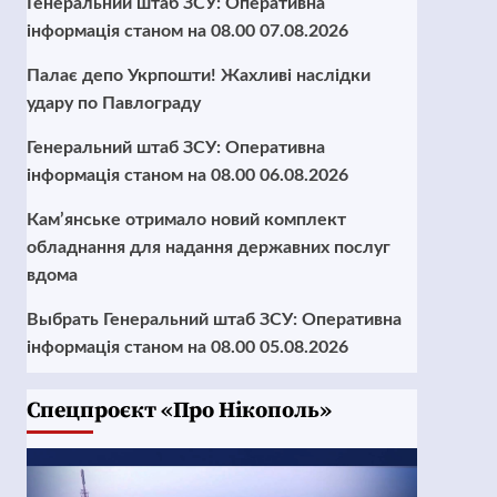
Генеральний штаб ЗСУ: Оперативна
інформація станом на 08.00 07.08.2026
Палає депо Укрпошти! Жахливі наслідки
удару по Павлограду
Генеральний штаб ЗСУ: Оперативна
інформація станом на 08.00 06.08.2026
Кам’янське отримало новий комплект
обладнання для надання державних послуг
вдома
Выбрать Генеральний штаб ЗСУ: Оперативна
інформація станом на 08.00 05.08.2026
Cпецпроєкт «Про Нікополь»