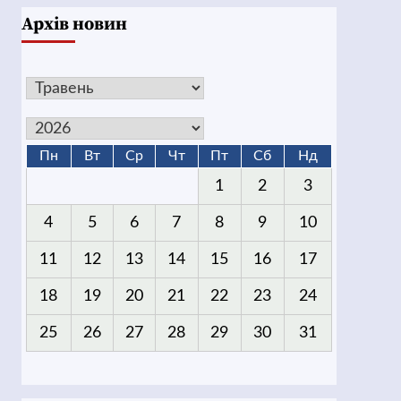
Архів новин
Пн
Вт
Ср
Чт
Пт
Сб
Нд
1
2
3
4
5
6
7
8
9
10
11
12
13
14
15
16
17
18
19
20
21
22
23
24
25
26
27
28
29
30
31