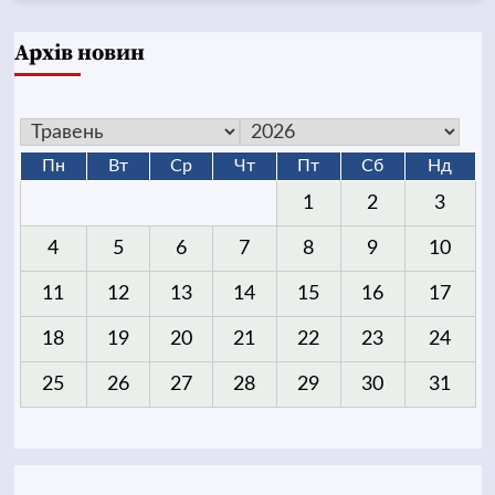
Архів новин
Пн
Вт
Ср
Чт
Пт
Сб
Нд
1
2
3
4
5
6
7
8
9
10
11
12
13
14
15
16
17
18
19
20
21
22
23
24
25
26
27
28
29
30
31