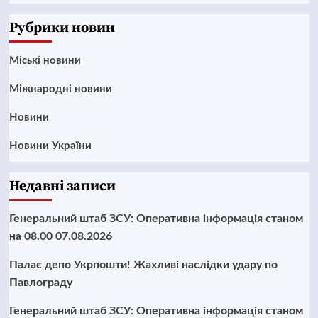
News
Рубрики новин
Mіські новини
Міжнародні новини
Новини
Новини України
Недавні записи
Генеральний штаб ЗСУ: Оперативна інформація станом
на 08.00 07.08.2026
Палає депо Укрпошти! Жахливі наслідки удару по
Павлограду
Генеральний штаб ЗСУ: Оперативна інформація станом