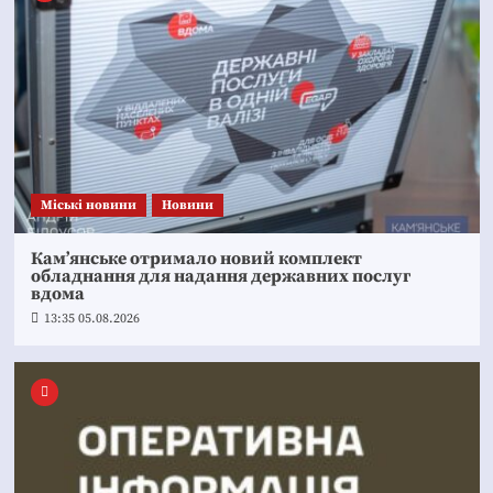
Mіські новини
Новини
Кам’янське отримало новий комплект
обладнання для надання державних послуг
вдома
13:35 05.08.2026