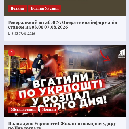
Новини
Новини України
Генеральний штаб ЗСУ: Оперативна інформація
станом на 08.00 07.08.2026
8:35 07.08.2026
Mіські новини
Новини
Палає депо Укрпошти! Жахливі наслідки удару
по Павлограду