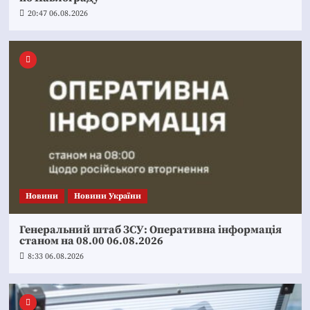
20:47 06.08.2026
Новини
Новини України
Генеральний штаб ЗСУ: Оперативна інформація
станом на 08.00 06.08.2026
8:33 06.08.2026