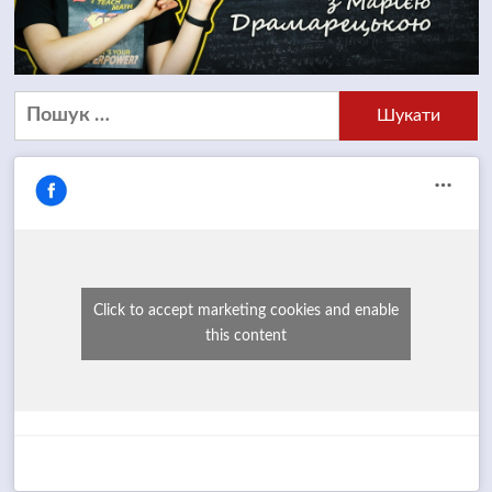
Пошук:
Click to accept marketing cookies and enable
this content