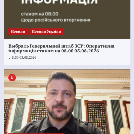
Новини
Новини України
Выбрать Генеральний штаб ЗСУ: Оперативна
інформація станом на 08.00 05.08.2026
8:50 05.08.2026