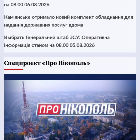
на 08.00 06.08.2026
Кам’янське отримало новий комплект обладнання для
надання державних послуг вдома
Выбрать Генеральний штаб ЗСУ: Оперативна
інформація станом на 08.00 05.08.2026
Cпецпроєкт «Про Нікополь»