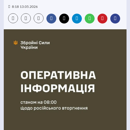
8:18 13.05.2026