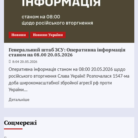
Новини
Новини України
Генеральний штаб ЗСУ: Оперативна інформація
станом на 08.00 20.05.2026
8:04 20.05.2026
Оперативна інформація станом на 08:00 20.05.2026 щодо
російського вторгнення Слава Україні! Розпочалася 1547-ма
доба широкомасштабної збройної агресії рф проти
України....
Детальніше
Соцмережі