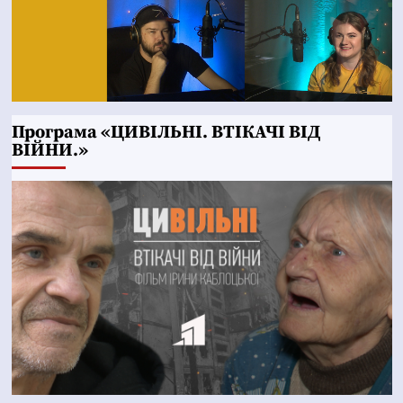
Програма «ЦИВІЛЬНІ. ВТІКАЧІ ВІД
ВІЙНИ.»