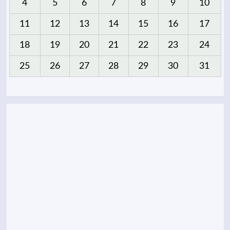
4
5
6
7
8
9
10
11
12
13
14
15
16
17
18
19
20
21
22
23
24
25
26
27
28
29
30
31