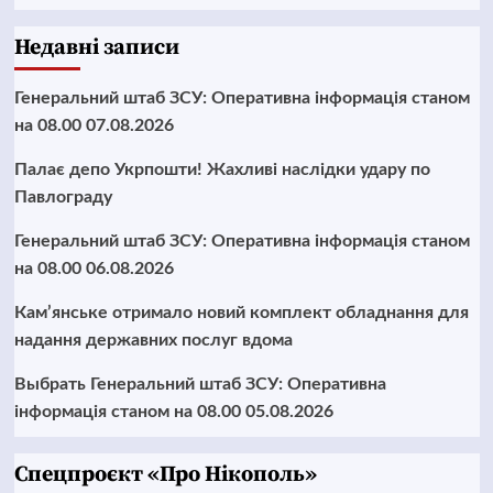
Недавні записи
Генеральний штаб ЗСУ: Оперативна інформація станом
на 08.00 07.08.2026
Палає депо Укрпошти! Жахливі наслідки удару по
Павлограду
Генеральний штаб ЗСУ: Оперативна інформація станом
на 08.00 06.08.2026
Кам’янське отримало новий комплект обладнання для
надання державних послуг вдома
Выбрать Генеральний штаб ЗСУ: Оперативна
інформація станом на 08.00 05.08.2026
Cпецпроєкт «Про Нікополь»