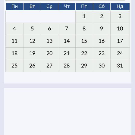
Пн
Вт
Ср
Чт
Пт
Сб
Нд
1
2
3
4
5
6
7
8
9
10
11
12
13
14
15
16
17
18
19
20
21
22
23
24
25
26
27
28
29
30
31