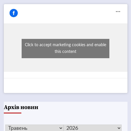
Click to accept marketing cookies and enable
this content
Архів новин