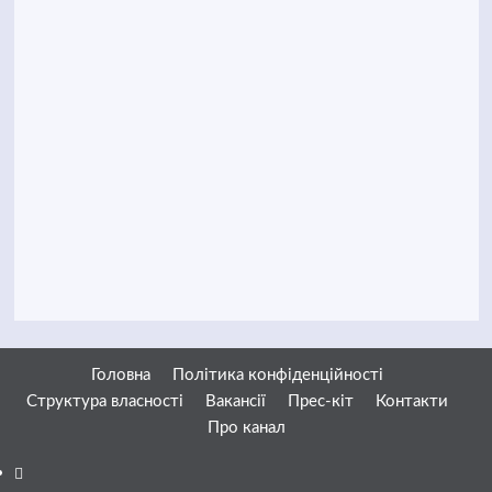
Головна
Політика конфіденційності
Структура власності
Вакансії
Прес-кіт
Контакти
Про канал
Facebook