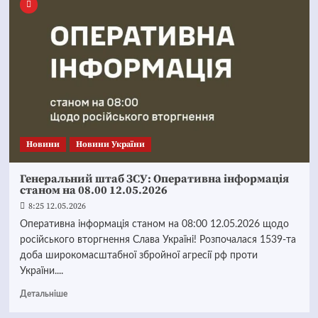
Новини
Новини України
Генеральний штаб ЗСУ: Оперативна інформація
станом на 08.00 12.05.2026
8:25 12.05.2026
Оперативна інформація станом на 08:00 12.05.2026 щодо
російського вторгнення Слава Україні! Розпочалася 1539-та
доба широкомасштабної збройної агресії рф проти
України....
Детальніше