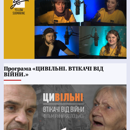
Програма «ЦИВІЛЬНІ. ВТІКАЧІ ВІД
ВІЙНИ.»