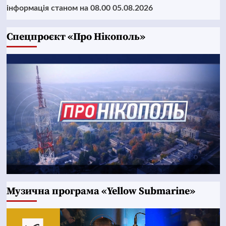
інформація станом на 08.00 05.08.2026
Cпецпроєкт «Про Нікополь»
Музична програма «Yellow Submarine»