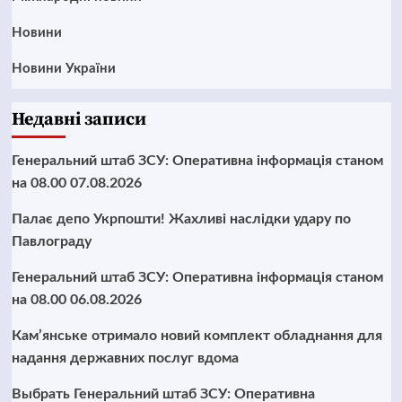
Новини
Новини України
Недавні записи
Генеральний штаб ЗСУ: Оперативна інформація станом
на 08.00 07.08.2026
Палає депо Укрпошти! Жахливі наслідки удару по
Павлограду
Генеральний штаб ЗСУ: Оперативна інформація станом
на 08.00 06.08.2026
Кам’янське отримало новий комплект обладнання для
надання державних послуг вдома
Выбрать Генеральний штаб ЗСУ: Оперативна