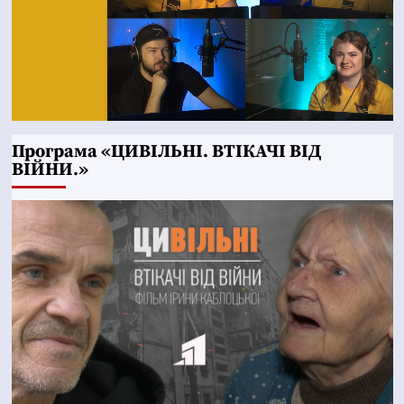
Програма «ЦИВІЛЬНІ. ВТІКАЧІ ВІД
ВІЙНИ.»