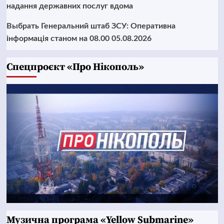
надання державних послуг вдома
Выбрать Генеральний штаб ЗСУ: Оперативна
інформація станом на 08.00 05.08.2026
Cпецпроєкт «Про Нікополь»
Музична програма «Yellow Submarine»