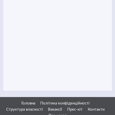
Головна
Політика конфіденційності
Структура власності
Вакансії
Прес-кіт
Контакти