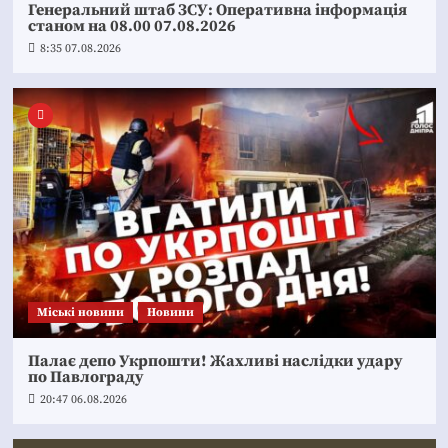
Генеральний штаб ЗСУ: Оперативна інформація
станом на 08.00 07.08.2026
8:35 07.08.2026
Mіські новини
Новини
Палає депо Укрпошти! Жахливі наслідки удару
по Павлограду
20:47 06.08.2026