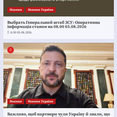
Новини
Новини України
Выбрать Генеральний штаб ЗСУ: Оперативна
інформація станом на 08.00 05.08.2026
8:50 05.08.2026
Новини
Новини України
Важливо, щоб партнери чули Україну й знали, що