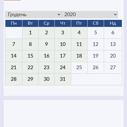
Пн
Вт
Ср
Чт
Пт
Сб
Нд
1
2
3
4
5
6
7
8
9
10
11
12
13
14
15
16
17
18
19
20
21
22
23
24
25
26
27
28
29
30
31