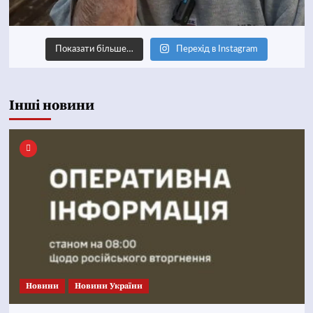
Показати більше…
Перехід в Instagram
Інші новини
Новини
Новини України