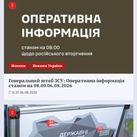
Новини
Новини України
Генеральний штаб ЗСУ: Оперативна інформація
станом на 08.00 06.08.2026
8:33 06.08.2026