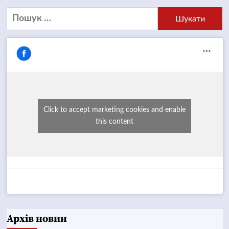
Пошук:
Click to accept marketing cookies and enable
this content
Архів новин