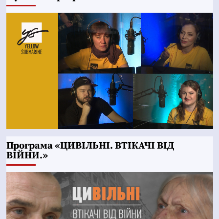
Програма «ЦИВІЛЬНІ. ВТІКАЧІ ВІД
ВІЙНИ.»