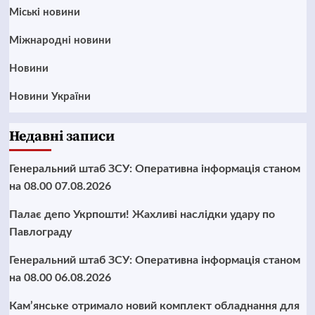
Mіські новини
Міжнародні новини
Новини
Новини України
Недавні записи
Генеральний штаб ЗСУ: Оперативна інформація станом
на 08.00 07.08.2026
Палає депо Укрпошти! Жахливі наслідки удару по
Павлограду
Генеральний штаб ЗСУ: Оперативна інформація станом
на 08.00 06.08.2026
Кам’янське отримало новий комплект обладнання для