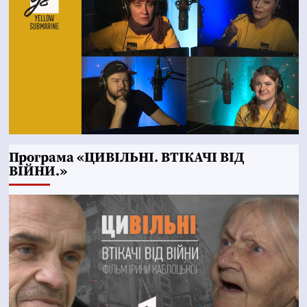
Програма «ЦИВІЛЬНІ. ВТІКАЧІ ВІД
ВІЙНИ.»