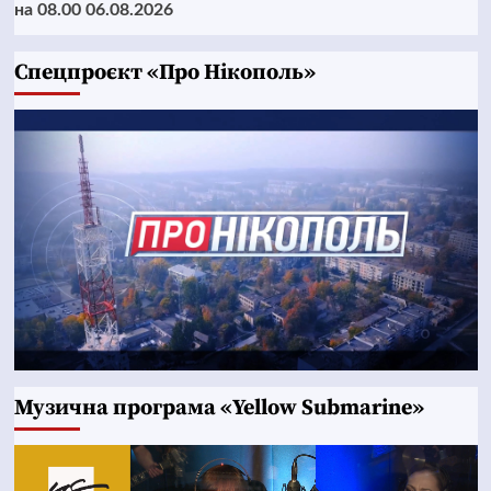
на 08.00 06.08.2026
Cпецпроєкт «Про Нікополь»
Музична програма «Yellow Submarine»