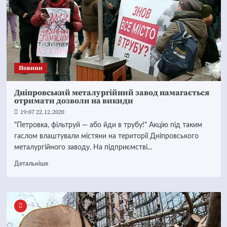
Новини
Дніпровський металургійний завод намагається
отримати дозволи на викиди
19:07 22.12.2020
"Петровка, фільтруй — або йди в трубу!" Акцію під таким
гаслом влаштували містяни на території Дніпровського
металургійного заводу. На підприємстві...
Детальніше