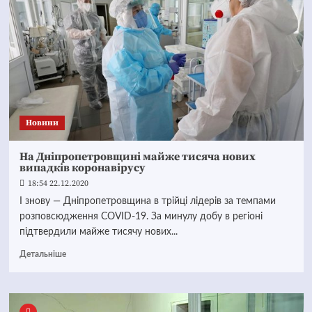
Новини
На Дніпропетровщині майже тисяча нових
випадків коронавірусу
18:54 22.12.2020
І знову — Дніпропетровщина в трійці лідерів за темпами
розповсюдження COVID-19. За минулу добу в регіоні
підтвердили майже тисячу нових...
Детальніше