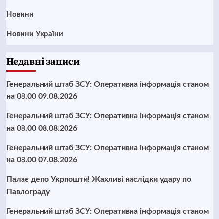
Новини
Новини України
Недавні записи
Генеральний штаб ЗСУ: Оперативна інформація станом
на 08.00 09.08.2026
Генеральний штаб ЗСУ: Оперативна інформація станом
на 08.00 08.08.2026
Генеральний штаб ЗСУ: Оперативна інформація станом
на 08.00 07.08.2026
Палає депо Укрпошти! Жахливі наслідки удару по
Павлограду
Генеральний штаб ЗСУ: Оперативна інформація станом