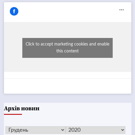
Click to accept marketing cookies and enable
this content
Архів новин