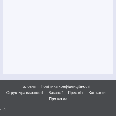
Головна
Політика конфіденційності
Структура власності
Вакансії
Прес-кіт
Контакти
Про канал
Facebook