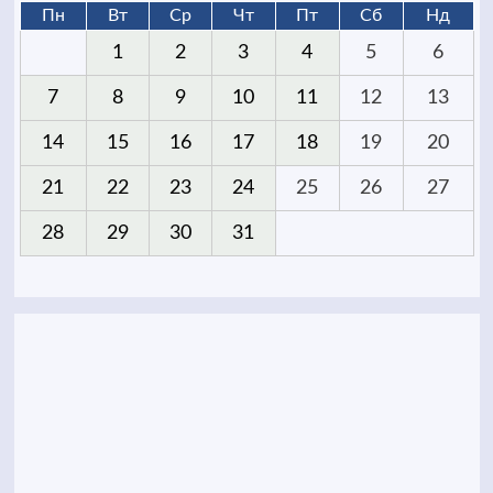
Пн
Вт
Ср
Чт
Пт
Сб
Нд
1
2
3
4
5
6
7
8
9
10
11
12
13
14
15
16
17
18
19
20
21
22
23
24
25
26
27
28
29
30
31