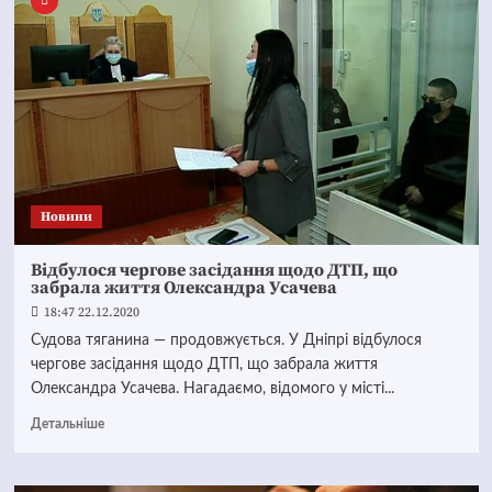
Новини
Відбулося чергове засідання щодо ДТП, що
забрала життя Олександра Усачева
18:47 22.12.2020
Судова тяганина — продовжується. У Дніпрі відбулося
чергове засідання щодо ДТП, що забрала життя
Олександра Усачева. Нагадаємо, відомого у місті...
Детальніше