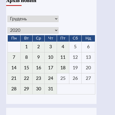
Архів новин
Пн
Вт
Ср
Чт
Пт
Сб
Нд
1
2
3
4
5
6
7
8
9
10
11
12
13
14
15
16
17
18
19
20
21
22
23
24
25
26
27
28
29
30
31