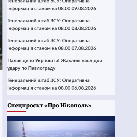
Генеральний штаб ЗСУ: Оперативна
інформація станом на 08.00 09.08.2026
Генеральний штаб ЗСУ: Оперативна
інформація станом на 08.00 08.08.2026
Генеральний штаб ЗСУ: Оперативна
інформація станом на 08.00 07.08.2026
Палає депо Укрпошти! Жахливі наслідки
удару по Павлограду
Генеральний штаб ЗСУ: Оперативна
інформація станом на 08.00 06.08.2026
Cпецпроєкт «Про Нікополь»