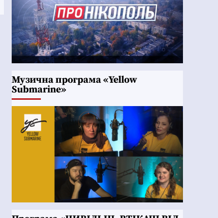
Музична програма «Yellow
Submarine»