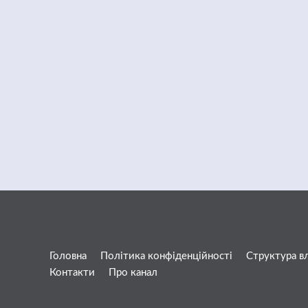
Головна
Політика конфіденційності
Структура в
Контакти
Про канал