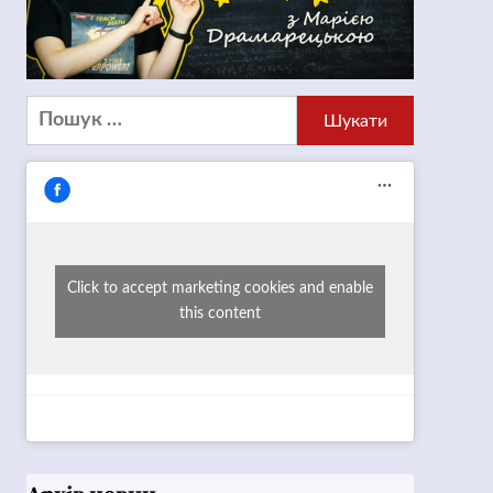
Пошук:
Click to accept marketing cookies and enable
this content