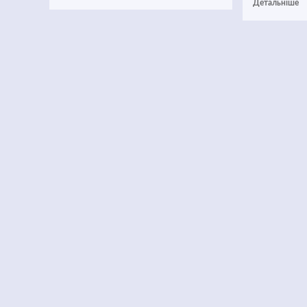
Детальніше