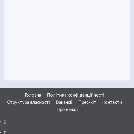
Головна
Політика конфіденційності
Структура власності
Вакансії
Прес-кіт
Контакти
Про канал
Facebook
YouTube