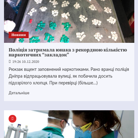
Новини
Поліція затримала юнака з рекордною кількістю
наркотичних “закладок”
19:26 10.12.2020
Рюкзак вщент заповнений наркотиками. Рано вранці поліція
Дніпра відпрацьовувала вулиці, як побачила досить
підозрілого хлопця. При перевірці (більше…)
Детальніше