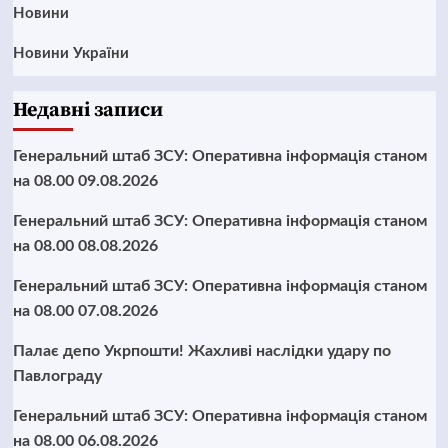
Новини
Новини України
Недавні записи
Генеральний штаб ЗСУ: Оперативна інформація станом
на 08.00 09.08.2026
Генеральний штаб ЗСУ: Оперативна інформація станом
на 08.00 08.08.2026
Генеральний штаб ЗСУ: Оперативна інформація станом
на 08.00 07.08.2026
Палає депо Укрпошти! Жахливі наслідки удару по
Павлограду
Генеральний штаб ЗСУ: Оперативна інформація станом
на 08.00 06.08.2026