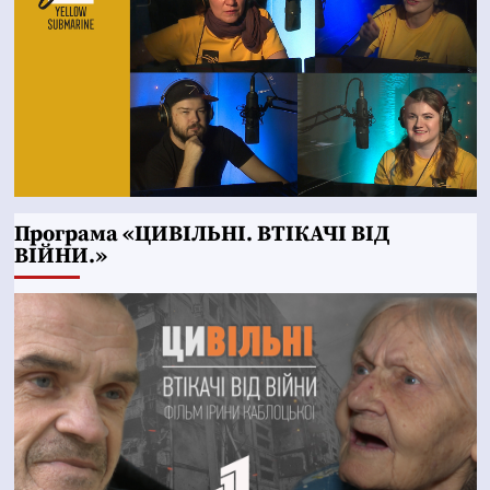
Програма «ЦИВІЛЬНІ. ВТІКАЧІ ВІД
ВІЙНИ.»