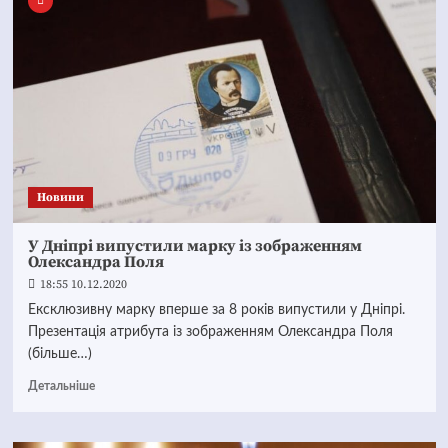
Новини
У Дніпрі випустили марку із зображенням
Олександра Поля
18:55 10.12.2020
Ексклюзивну марку вперше за 8 років випустили у Дніпрі.
Презентація атрибута із зображенням Олександра Поля
(більше…)
Детальніше