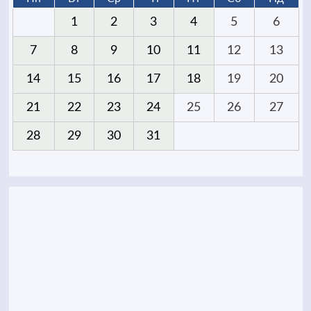
1
2
3
4
5
6
7
8
9
10
11
12
13
14
15
16
17
18
19
20
21
22
23
24
25
26
27
28
29
30
31