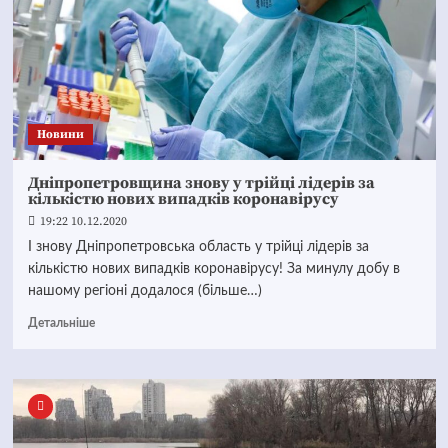
Новини
Дніпропетровщина знову у трійці лідерів за
кількістю нових випадків коронавірусу
19:22 10.12.2020
І знову Дніпропетровська область у трійці лідерів за
кількістю нових випадків коронавірусу! За минулу добу в
нашому регіоні додалося (більше…)
Детальніше