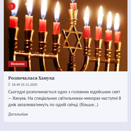
Новини
Розпочалася Ханука
18:48 10.12.2020
Сьогодні розпочинається одно з головних юдейських свят
— Ханука. На спеціальних світильниках-менорах наступні 8
днів запалюватимуть по одній свічці. (більше…)
Детальніше