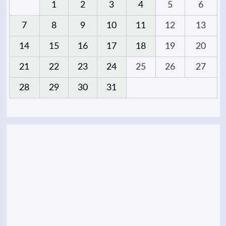
1
2
3
4
5
6
7
8
9
10
11
12
13
14
15
16
17
18
19
20
21
22
23
24
25
26
27
28
29
30
31