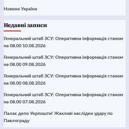
Новини України
Недавні записи
Генеральний штаб ЗСУ: Оперативна інформація станом
на 08.00 10.08.2026
Генеральний штаб ЗСУ: Оперативна інформація станом
на 08.00 09.08.2026
Генеральний штаб ЗСУ: Оперативна інформація станом
на 08.00 08.08.2026
Генеральний штаб ЗСУ: Оперативна інформація станом
на 08.00 07.08.2026
Палає депо Укрпошти! Жахливі наслідки удару по
Павлограду