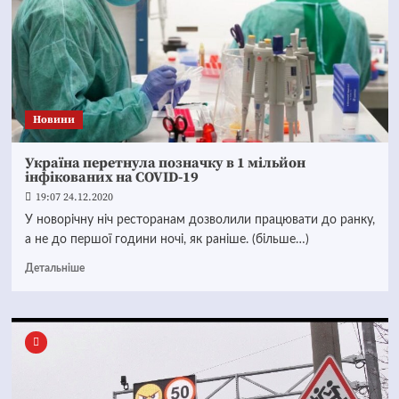
Новини
Україна перетнула позначку в 1 мільйон
інфікованих на COVID-19
19:07 24.12.2020
У новорічну ніч ресторанам дозволили працювати до ранку,
а не до першої години ночі, як раніше. (більше…)
Детальніше