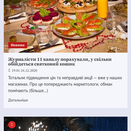
Новини
Журналісти 11 каналу порахували, у скільки
обійдеться святковий кошик
19:01 24.12.2020
Тотальне підвищення цін та неправдиві акції — вже у наших
магазинах. Про це попереджають маркетологи, обман
помічають (більше…)
Детальніше