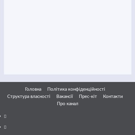
Головна
Політика конфіденційності
Структура власності
Вакансії
Прес-кіт
Контакти
Про канал
Facebook
YouTube