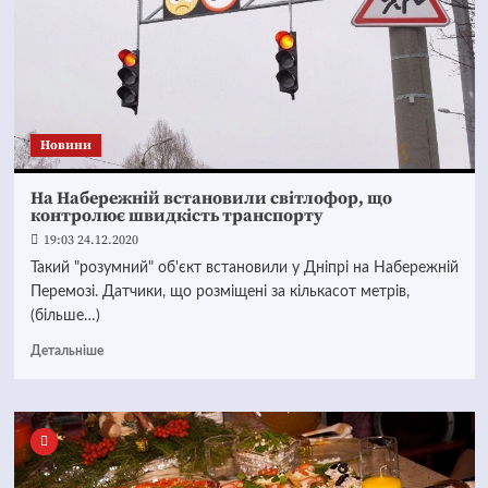
Новини
На Набережній встановили світлофор, що
контролює швидкість транспорту
19:03 24.12.2020
Такий "розумний" об'єкт встановили у Дніпрі на Набережній
Перемозі. Датчики, що розміщені за кількасот метрів,
(більше…)
Детальніше