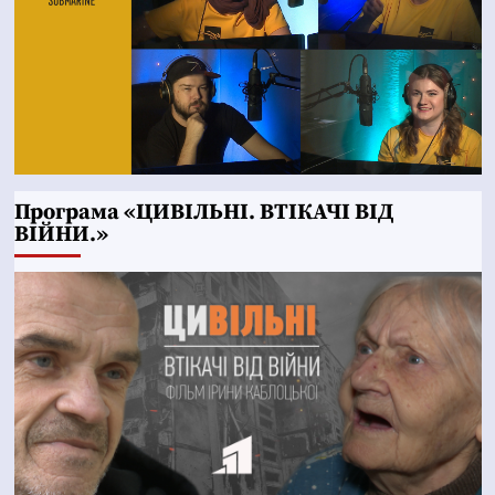
Програма «ЦИВІЛЬНІ. ВТІКАЧІ ВІД
ВІЙНИ.»