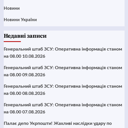
Новини
Новини України
Недавні записи
Генеральний штаб ЗСУ: Оперативна інформація станом
на 08.00 10.08.2026
Генеральний штаб ЗСУ: Оперативна інформація станом
на 08.00 09.08.2026
Генеральний штаб ЗСУ: Оперативна інформація станом
на 08.00 08.08.2026
Генеральний штаб ЗСУ: Оперативна інформація станом
на 08.00 07.08.2026
Палає депо Укрпошти! Жахливі наслідки удару по