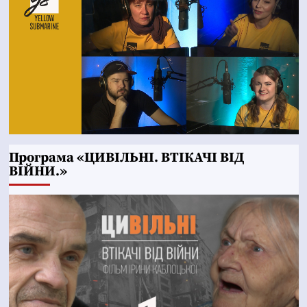
Програма «ЦИВІЛЬНІ. ВТІКАЧІ ВІД
ВІЙНИ.»