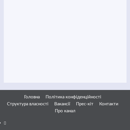
Головна
Політика конфіденційності
Структура власності
Вакансії
Прес-кіт
Контакти
Про канал
Facebook