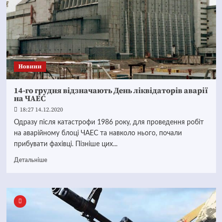
Новини
14-го грудня відзначають День ліквідаторів аварії
на ЧАЕС
18:27 14.12.2020
Одразу після катастрофи 1986 року, для проведення робіт
на аварійному блоці ЧАЕС та навколо нього, почали
прибувати фахівці. Пізніше цих...
Детальніше