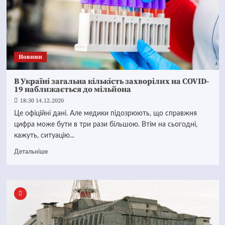
Новини
В Україні загальна кількість захворілих на COVID-
19 наближається до мільйона
18:30 14.12.2020
Це офіційні дані. Але медики підозрюють, що справжня
цифра може бути в три рази більшою. Втім на сьогодні,
кажуть, ситуацію...
Детальніше