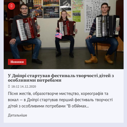
Новини
У Дніпрі стартував фестиваль творчості дітей з
особливими потребами
18:12 14.12.2020
Пісня жестів, образотворче мистецтво, хореографія та
вокал — в Дніпрі стартував перший фестиваль творчості
дітей з особливими потребами "В обіймах...
Детальніше