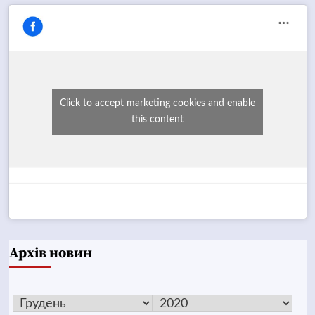
Click to accept marketing cookies and enable
this content
Архів новин