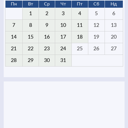
Пн
Вт
Ср
Чт
Пт
Сб
Нд
1
2
3
4
5
6
7
8
9
10
11
12
13
14
15
16
17
18
19
20
21
22
23
24
25
26
27
28
29
30
31