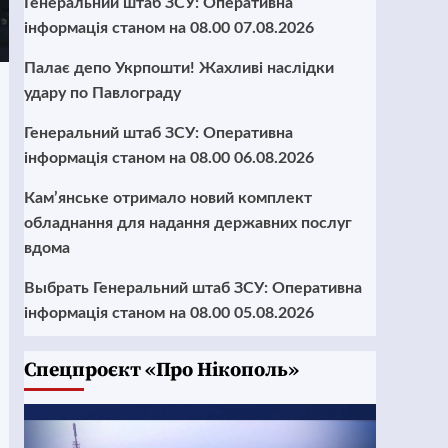
Генеральний штаб ЗСУ: Оперативна
інформація станом на 08.00 07.08.2026
Палає депо Укрпошти! Жахливі наслідки
удару по Павлограду
Генеральний штаб ЗСУ: Оперативна
інформація станом на 08.00 06.08.2026
Кам’янське отримало новий комплект
обладнання для надання державних послуг
вдома
Выбрать Генеральний штаб ЗСУ: Оперативна
інформація станом на 08.00 05.08.2026
Cпецпроєкт «Про Нікополь»