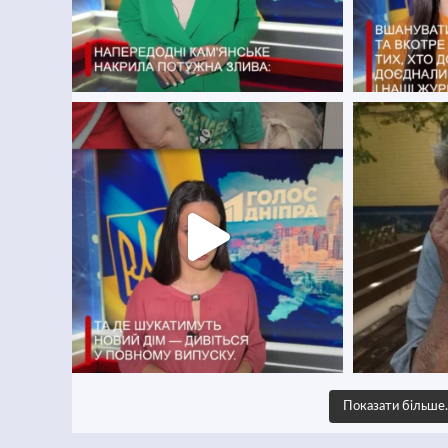
Показати більш