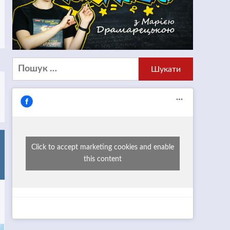
Пошук:
Click to accept marketing cookies and enable
this content