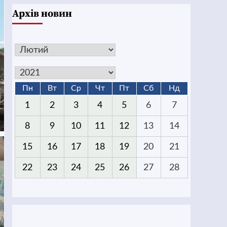
Архів новин
Пн
Вт
Ср
Чт
Пт
Сб
Нд
1
2
3
4
5
6
7
8
9
10
11
12
13
14
15
16
17
18
19
20
21
22
23
24
25
26
27
28