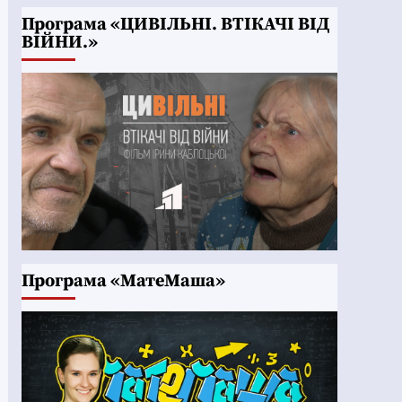
Програма «ЦИВІЛЬНІ. ВТІКАЧІ ВІД
ВІЙНИ.»
Програма «МатеМаша»