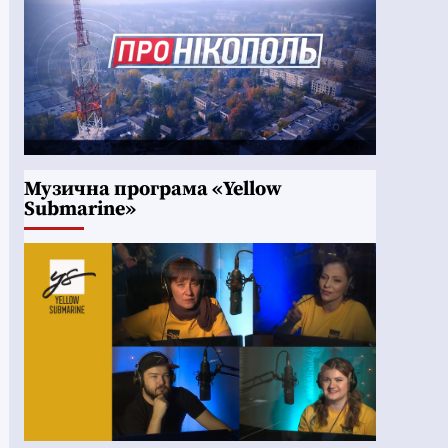
Музична програма «Yellow
Submarine»