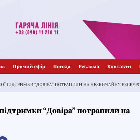
ма
Прямий ефір
Погода
Реклама
Контакти
ОЇ ПІДТРИМКИ “ДОВІРА” ПОТРАПИЛИ НА НЕЗВИЧАЙНУ ЕКСКУР
 підтримки “Довіра” потрапили на