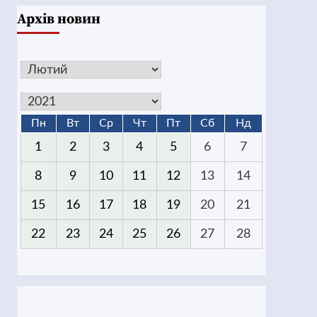
Архів новин
Пн
Вт
Ср
Чт
Пт
Сб
Нд
1
2
3
4
5
6
7
8
9
10
11
12
13
14
15
16
17
18
19
20
21
22
23
24
25
26
27
28