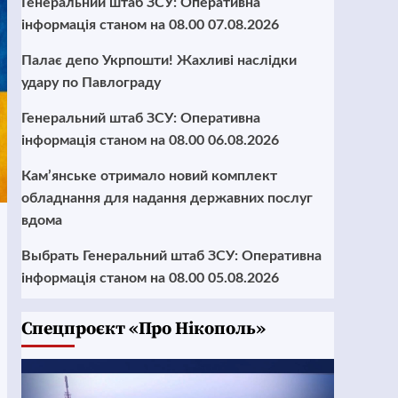
Генеральний штаб ЗСУ: Оперативна
інформація станом на 08.00 07.08.2026
Палає депо Укрпошти! Жахливі наслідки
удару по Павлограду
Генеральний штаб ЗСУ: Оперативна
інформація станом на 08.00 06.08.2026
Кам’янське отримало новий комплект
обладнання для надання державних послуг
вдома
Выбрать Генеральний штаб ЗСУ: Оперативна
інформація станом на 08.00 05.08.2026
Cпецпроєкт «Про Нікополь»