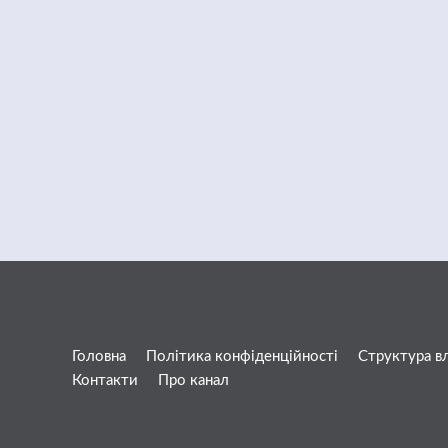
Головна
Політика конфіденційності
Структура в
Контакти
Про канал