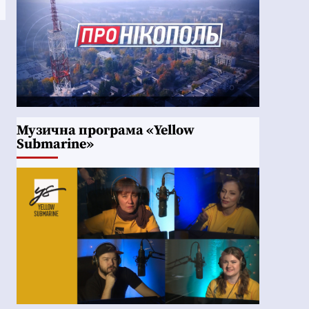
Музична програма «Yellow
Submarine»