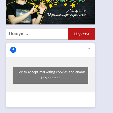
Пошук:
Click to accept marketing cookies and enable
this content