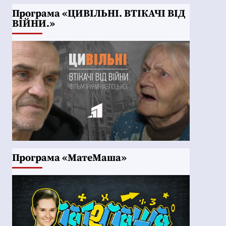
Програма «ЦИВІЛЬНІ. ВТІКАЧІ ВІД
ВІЙНИ.»
Програма «МатеМаша»