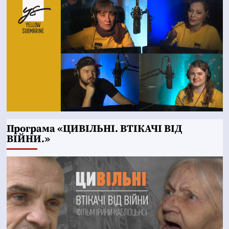
Програма «ЦИВІЛЬНІ. ВТІКАЧІ ВІД
ВІЙНИ.»