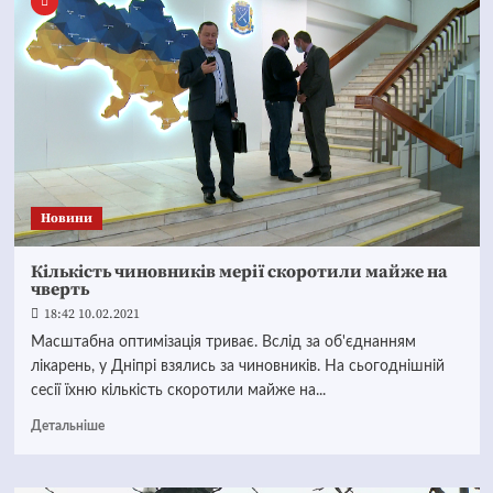
Новини
Кількість чиновників мерії скоротили майже на
чверть
18:42 10.02.2021
Масштабна оптимізація триває. Вслід за об'єднанням
лікарень, у Дніпрі взялись за чиновників. На сьогоднішній
сесії їхню кількість скоротили майже на...
Детальніше