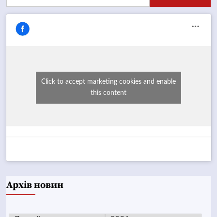
Click to accept marketing cookies and enable
this content
Архів новин