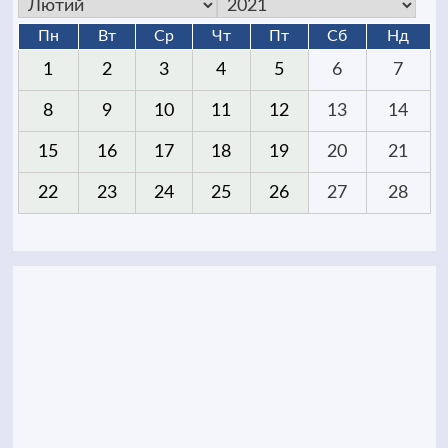
Пн
Вт
Ср
Чт
Пт
Сб
Нд
1
2
3
4
5
6
7
8
9
10
11
12
13
14
15
16
17
18
19
20
21
22
23
24
25
26
27
28