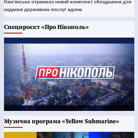
Кам’янське отримало новий комплект обладнання для
надання державних послуг вдома
Cпецпроєкт «Про Нікополь»
Музична програма «Yellow Submarine»