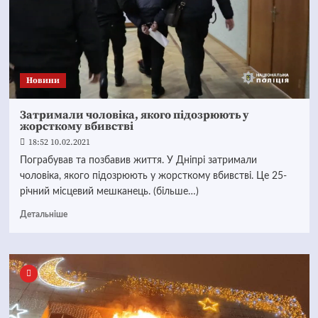
Новини
Затримали чоловіка, якого підозрюють у
жорсткому вбивстві
18:52 10.02.2021
Пограбував та позбавив життя. У Дніпрі затримали
чоловіка, якого підозрюють у жорсткому вбивстві. Це 25-
річний місцевий мешканець. (більше…)
Детальніше