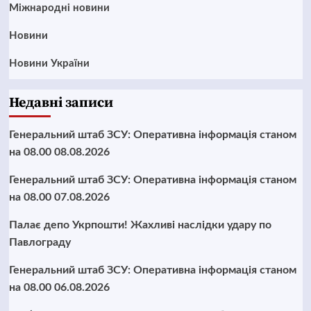
Міжнародні новини
Новини
Новини України
Недавні записи
Генеральний штаб ЗСУ: Оперативна інформація станом
на 08.00 08.08.2026
Генеральний штаб ЗСУ: Оперативна інформація станом
на 08.00 07.08.2026
Палає депо Укрпошти! Жахливі наслідки удару по
Павлограду
Генеральний штаб ЗСУ: Оперативна інформація станом
на 08.00 06.08.2026