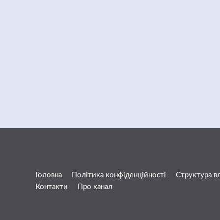
Головна
Політика конфіденційності
Структура в
Контакти
Про канал