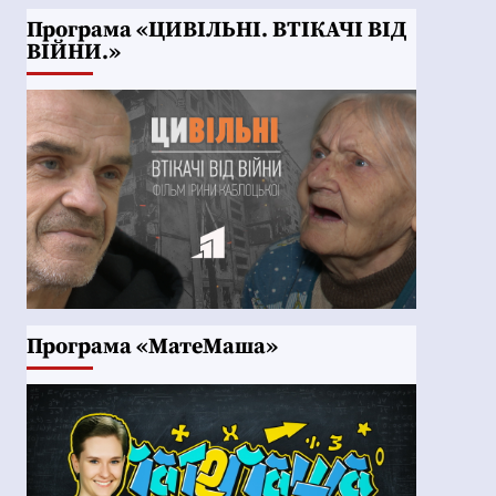
Програма «ЦИВІЛЬНІ. ВТІКАЧІ ВІД
ВІЙНИ.»
Програма «МатеМаша»