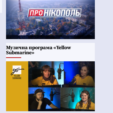
Музична програма «Yellow
Submarine»