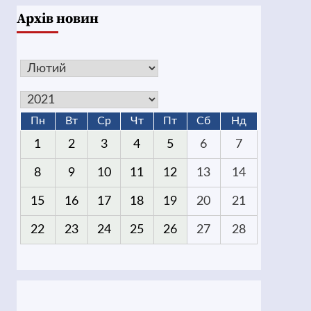
Архів новин
Пн
Вт
Ср
Чт
Пт
Сб
Нд
1
2
3
4
5
6
7
8
9
10
11
12
13
14
15
16
17
18
19
20
21
22
23
24
25
26
27
28