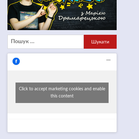
Пошук:
Click to accept marketing cookies and enable
this content