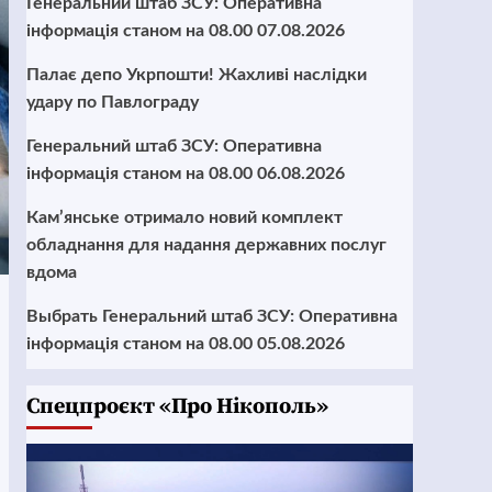
Генеральний штаб ЗСУ: Оперативна
інформація станом на 08.00 07.08.2026
Палає депо Укрпошти! Жахливі наслідки
удару по Павлограду
Генеральний штаб ЗСУ: Оперативна
інформація станом на 08.00 06.08.2026
Кам’янське отримало новий комплект
обладнання для надання державних послуг
вдома
Выбрать Генеральний штаб ЗСУ: Оперативна
інформація станом на 08.00 05.08.2026
Cпецпроєкт «Про Нікополь»