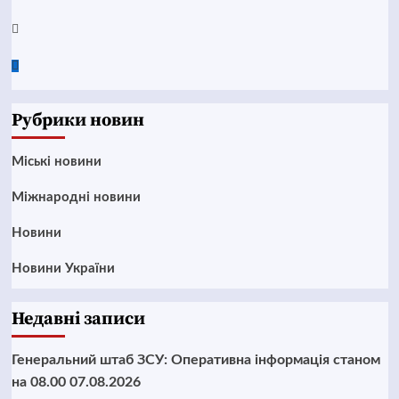
Twitter
Google
News
Рубрики новин
Mіські новини
Міжнародні новини
Новини
Новини України
Недавні записи
Генеральний штаб ЗСУ: Оперативна інформація станом
на 08.00 07.08.2026