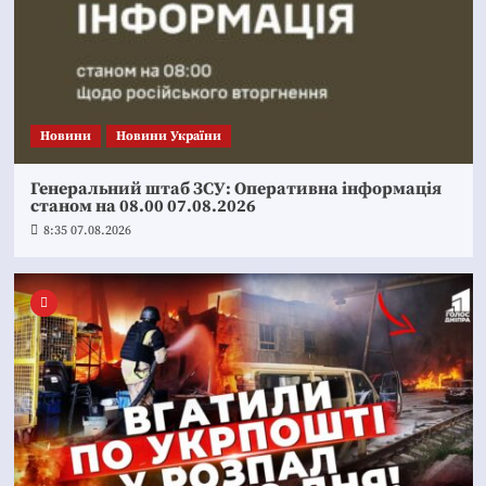
Новини
Новини України
Генеральний штаб ЗСУ: Оперативна інформація
станом на 08.00 07.08.2026
8:35 07.08.2026