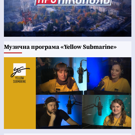
Музична програма «Yellow Submarine»