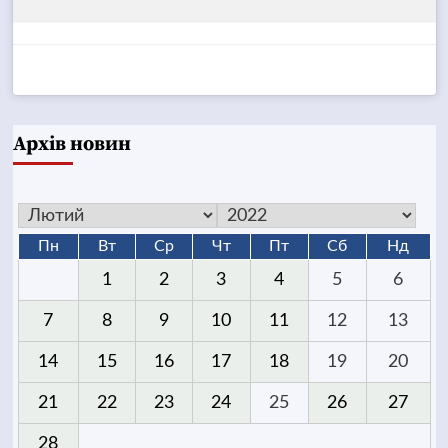
Архів новин
Пн
Вт
Ср
Чт
Пт
Сб
Нд
1
2
3
4
5
6
7
8
9
10
11
12
13
14
15
16
17
18
19
20
21
22
23
24
25
26
27
28