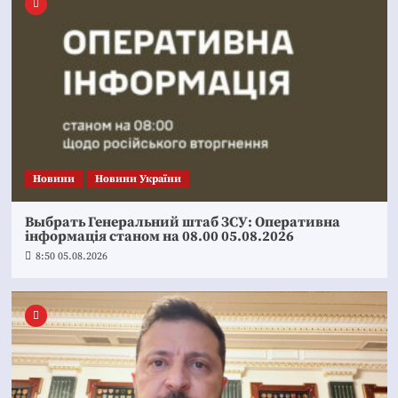
Новини
Новини України
Выбрать Генеральний штаб ЗСУ: Оперативна
інформація станом на 08.00 05.08.2026
8:50 05.08.2026