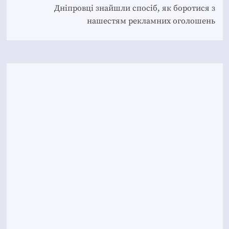
Дніпровці знайшли спосіб, як боротися з
нашестям рекламних оголошень