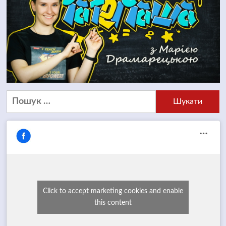
Пошук:
Click to accept marketing cookies and enable
this content