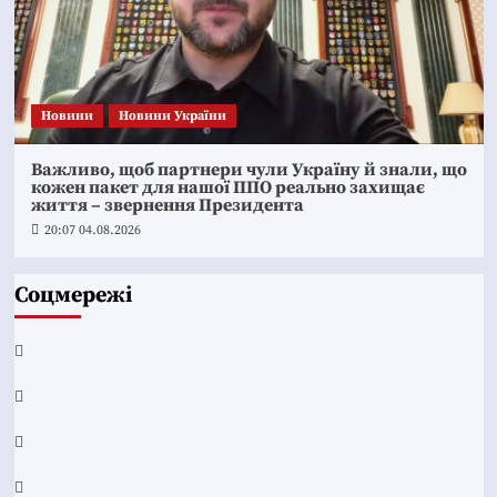
Новини
Новини України
Важливо, щоб партнери чули Україну й знали, що
кожен пакет для нашої ППО реально захищає
життя – звернення Президента
20:07 04.08.2026
Соцмережі
Facebook
YouTube
Telegram
Instagram