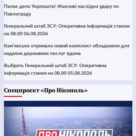
Палає депо Укрпошти! Жахливі наслідки удару по
Павлограду
Генеральний штаб ЗСУ: Оперативна інформація станом
на 08.00 06.08.2026
Кам’янське отримало новий комплект обладнання для
надання державних послуг вдома
Выбрать Генеральний штаб ЗСУ: Оперативна
інформація станом на 08.00 05.08.2026
Cпецпроєкт «Про Нікополь»