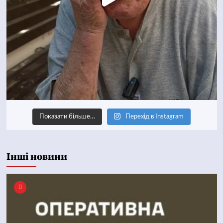
Показати більше…
Перехід в Instagram
Інші новини