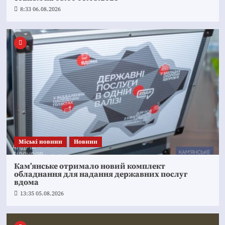
8:33 06.08.2026
Mіські новини
Новини
Кам’янське отримало новий комплект
обладнання для надання державних послуг
вдома
13:35 05.08.2026