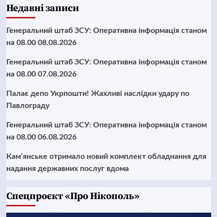
Недавні записи
Генеральний штаб ЗСУ: Оперативна інформація станом
на 08.00 08.08.2026
Генеральний штаб ЗСУ: Оперативна інформація станом
на 08.00 07.08.2026
Палає депо Укрпошти! Жахливі наслідки удару по
Павлограду
Генеральний штаб ЗСУ: Оперативна інформація станом
на 08.00 06.08.2026
Кам’янське отримало новий комплект обладнання для
надання державних послуг вдома
Cпецпроєкт «Про Нікополь»