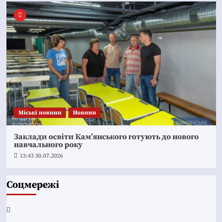
Mіські новини
Новини
Заклади освіти Кам’янського готують до нового
навчального року
13:43 30.07.2026
Соцмережі
Facebook