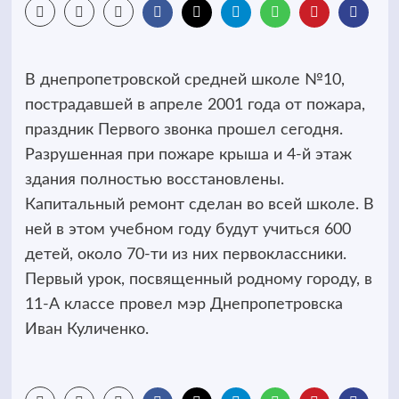
В днепропетровской средней школе №10,
пострадавшей в апреле 2001 года от пожара,
праздник Первого звонка прошел сегодня.
Разрушенная при пожаре крыша и 4-й этаж
здания полностью восстановлены.
Капитальный ремонт сделан во всей школе. В
ней в этом учебном году будут учиться 600
детей, около 70-ти из них первоклассники.
Первый урок, посвященный родному городу, в
11-А классе провел мэр Днепропетровска
Иван Куличенко.