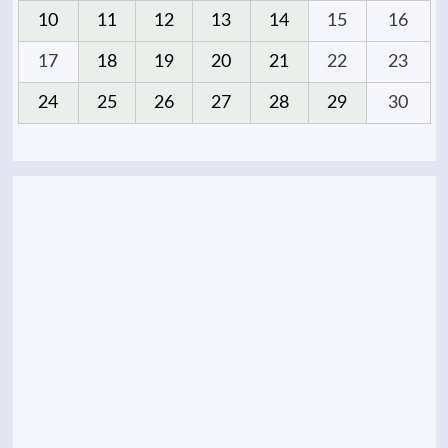
10
11
12
13
14
15
16
17
18
19
20
21
22
23
24
25
26
27
28
29
30