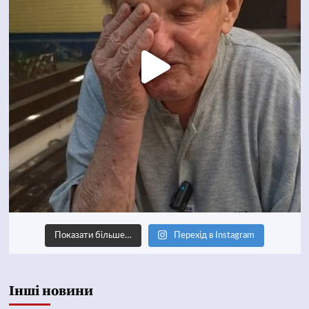
Показати більше…
Перехід в Instagram
Інші новини