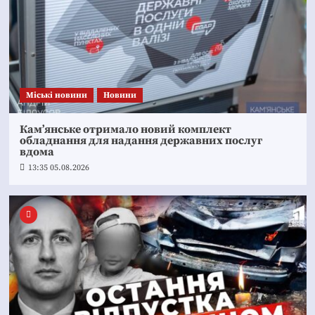
Mіські новини
Новини
Кам’янське отримало новий комплект
обладнання для надання державних послуг
вдома
13:35 05.08.2026