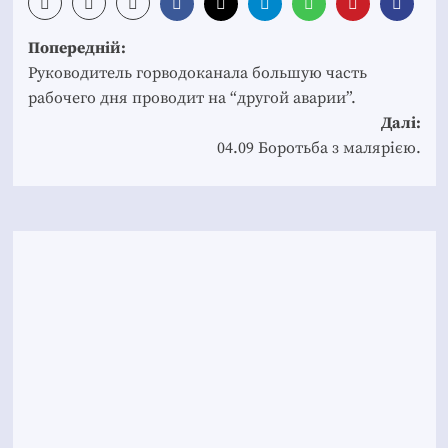
Post
Попередній:
navigation
Руководитель горводоканала большую часть
рабочего дня проводит на “другой аварии”.
Далі:
04.09 Боротьба з малярією.