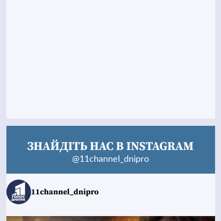
ЗНАЙДІТЬ НАС В INSTAGRAM
@11channel_dnipro
11channel_dnipro