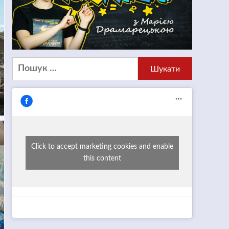
Пошук:
Click to accept marketing cookies and enable
this content