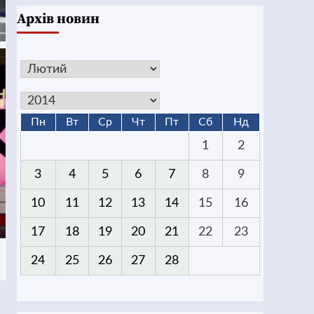
Архів новин
Пн
Вт
Ср
Чт
Пт
Сб
Нд
1
2
3
4
5
6
7
8
9
10
11
12
13
14
15
16
17
18
19
20
21
22
23
24
25
26
27
28