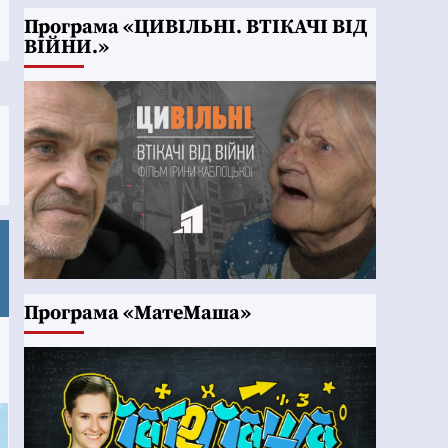
Програма «ЦИВІЛЬНІ. ВТІКАЧІ ВІД
ВІЙНИ.»
Програма «МатеМаша»