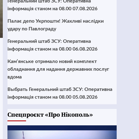
Генеральний штаб ЗСУ: Оперативна
інформація станом на 08.00 07.08.2026
Палає депо Укрпошти! Жахливі наслідки
удару по Павлограду
Генеральний штаб ЗСУ: Оперативна
інформація станом на 08.00 06.08.2026
Кам’янське отримало новий комплект
обладнання для надання державних послуг
вдома
Выбрать Генеральний штаб ЗСУ: Оперативна
інформація станом на 08.00 05.08.2026
Cпецпроєкт «Про Нікополь»