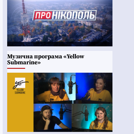
Музична програма «Yellow
Submarine»