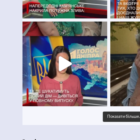
Показати більш