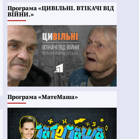
Програма «ЦИВІЛЬНІ. ВТІКАЧІ ВІД
ВІЙНИ.»
Програма «МатеМаша»