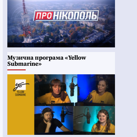
Музична програма «Yellow
Submarine»