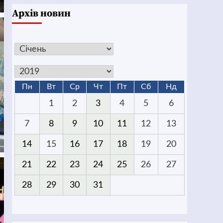
Архів новин
Пн
Вт
Ср
Чт
Пт
Сб
Нд
1
2
3
4
5
6
7
8
9
10
11
12
13
14
15
16
17
18
19
20
21
22
23
24
25
26
27
28
29
30
31