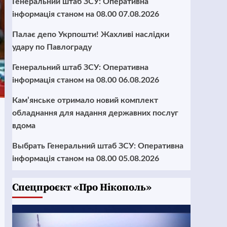
Генеральний штаб ЗСУ: Оперативна
інформація станом на 08.00 07.08.2026
Палає депо Укрпошти! Жахливі наслідки
удару по Павлограду
Генеральний штаб ЗСУ: Оперативна
інформація станом на 08.00 06.08.2026
Кам’янське отримало новий комплект
обладнання для надання державних послуг
вдома
Выбрать Генеральний штаб ЗСУ: Оперативна
інформація станом на 08.00 05.08.2026
Cпецпроєкт «Про Нікополь»