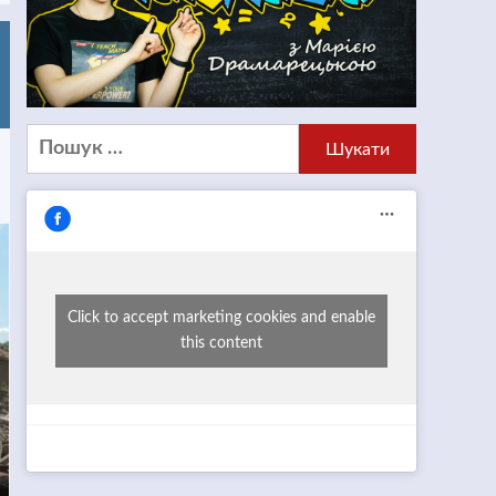
Пошук:
Click to accept marketing cookies and enable
this content