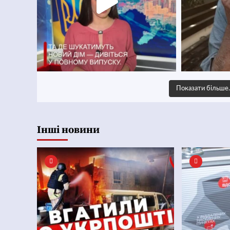
Показати більш
Інші новини