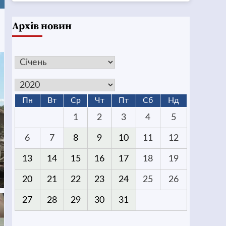
Архів новин
Пн
Вт
Ср
Чт
Пт
Сб
Нд
1
2
3
4
5
6
7
8
9
10
11
12
13
14
15
16
17
18
19
20
21
22
23
24
25
26
27
28
29
30
31