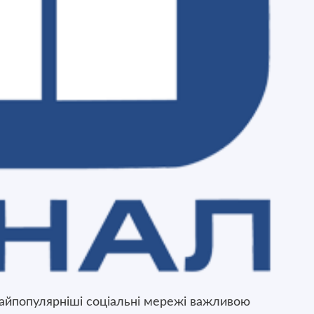
йпопулярніші соціальні мережі важливою