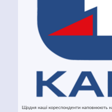
Щодня наші кореспонденти наповнюють на