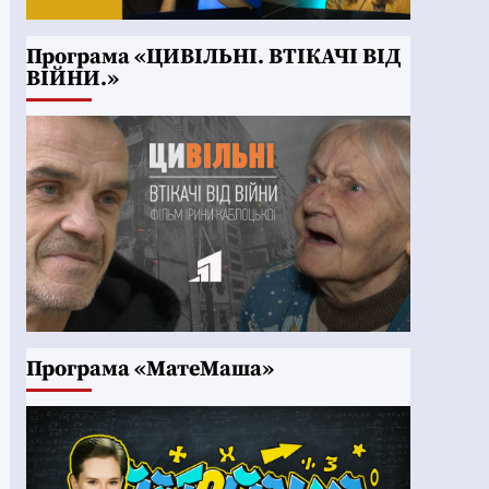
Програма «ЦИВІЛЬНІ. ВТІКАЧІ ВІД
ВІЙНИ.»
Програма «МатеМаша»