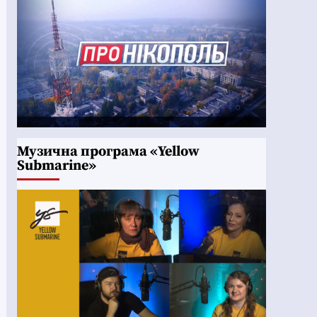
Музична програма «Yellow
Submarine»