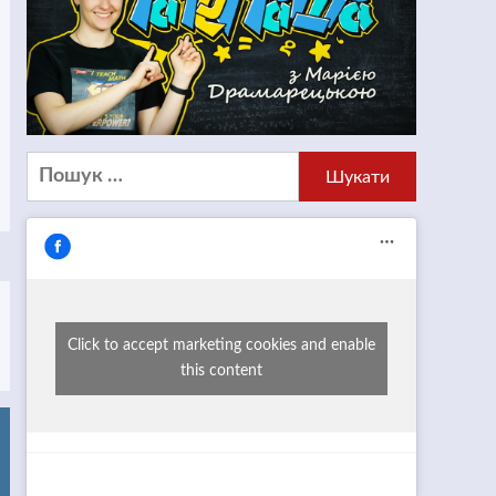
Пошук:
Click to accept marketing cookies and enable
this content