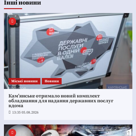
Інші новини
Mіські новини
Новини
Кам’янське отримало новий комплект
обладнання для надання державних послуг
вдома
13:35 05.08.2026