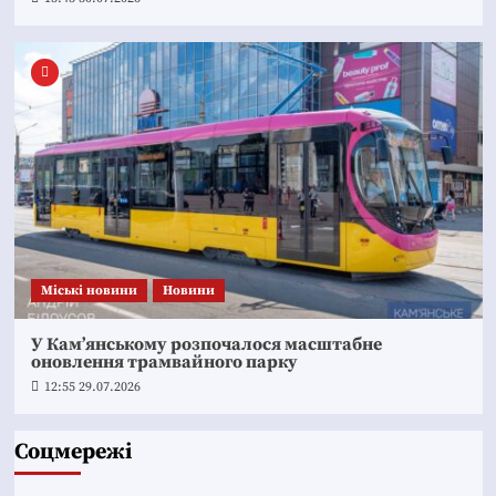
Mіські новини
Новини
У Кам’янському розпочалося масштабне
оновлення трамвайного парку
12:55 29.07.2026
Соцмережі