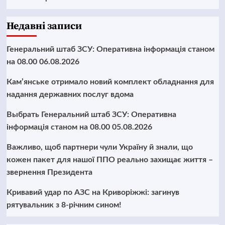
Недавні записи
Генеральний штаб ЗСУ: Оперативна інформація станом
на 08.00 06.08.2026
Кам’янське отримало новий комплект обладнання для
надання державних послуг вдома
Выбрать Генеральний штаб ЗСУ: Оперативна
інформація станом на 08.00 05.08.2026
Важливо, щоб партнери чули Україну й знали, що
кожен пакет для нашої ППО реально захищає життя –
звернення Президента
Кривавий удар по АЗС на Криворіжжі: загинув
рятувальник з 8-річним сином!