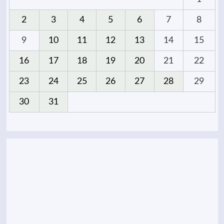
2
3
4
5
6
7
8
9
10
11
12
13
14
15
16
17
18
19
20
21
22
23
24
25
26
27
28
29
30
31