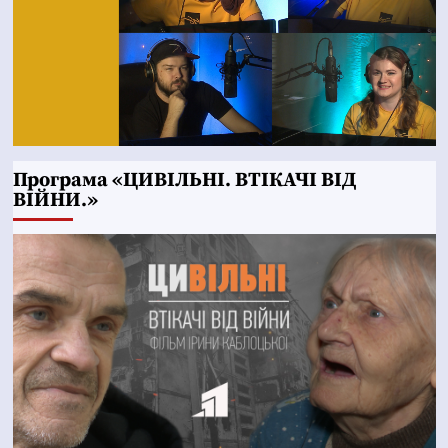
Програма «ЦИВІЛЬНІ. ВТІКАЧІ ВІД
ВІЙНИ.»