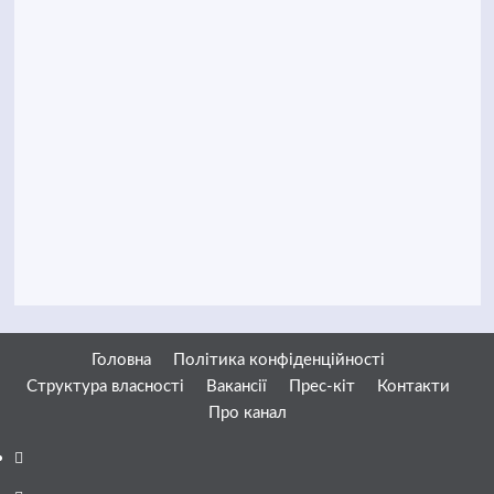
Головна
Політика конфіденційності
Структура власності
Вакансії
Прес-кіт
Контакти
Про канал
Facebook