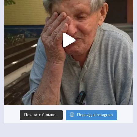
Показати більше…
Перехід в Instagram