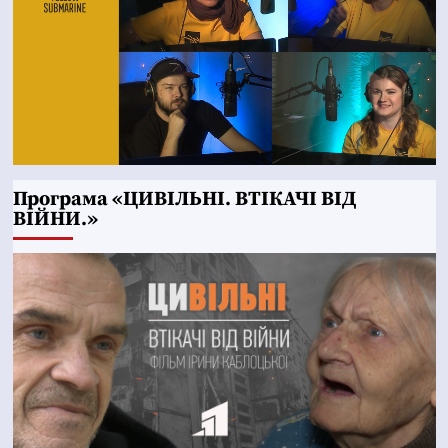
Програма «ЦИВІЛЬНІ. ВТІКАЧІ ВІД
ВІЙНИ.»