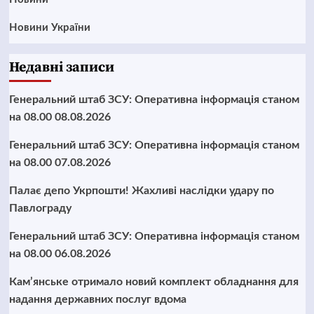
Новини України
Недавні записи
Генеральний штаб ЗСУ: Оперативна інформація станом
на 08.00 08.08.2026
Генеральний штаб ЗСУ: Оперативна інформація станом
на 08.00 07.08.2026
Палає депо Укрпошти! Жахливі наслідки удару по
Павлограду
Генеральний штаб ЗСУ: Оперативна інформація станом
на 08.00 06.08.2026
Кам’янське отримало новий комплект обладнання для
надання державних послуг вдома