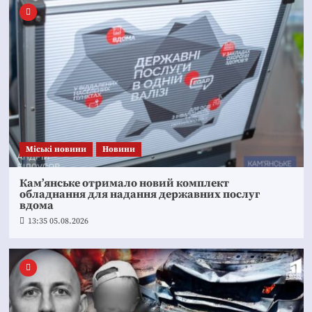
Mіські новини
Новини
Кам’янське отримало новий комплект
обладнання для надання державних послуг
вдома
13:35 05.08.2026