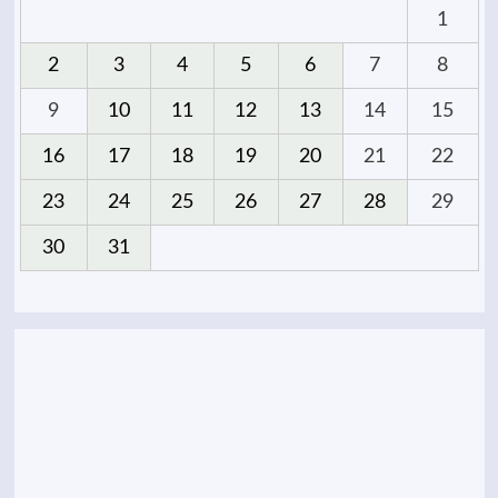
1
2
3
4
5
6
7
8
9
10
11
12
13
14
15
16
17
18
19
20
21
22
23
24
25
26
27
28
29
30
31