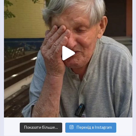
Показати більше…
Перехід в Instagram