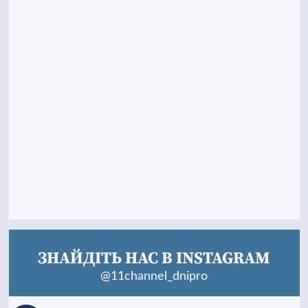
ЗНАЙДІТЬ НАС В INSTAGRAM
@11channel_dnipro