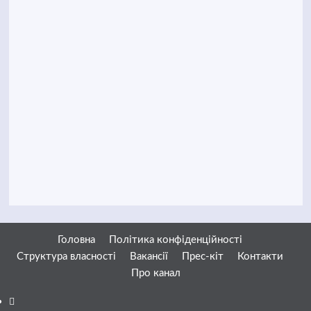
Головна
Політика конфіденційності
Структура власності
Вакансії
Прес-кіт
Контакти
Про канал
Facebook