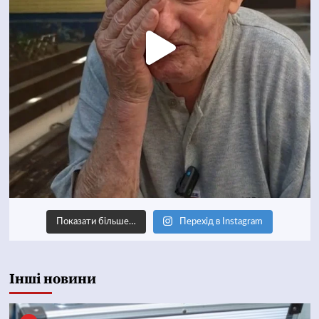
Показати більше…
Перехід в Instagram
Інші новини