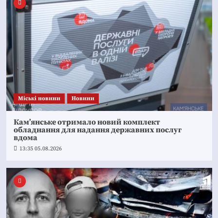
Mіські новини
Новини
Кам’янське отримало новий комплект
обладнання для надання державних послуг
вдома
13:35 05.08.2026