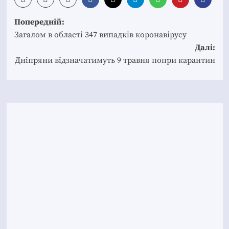
Post
Попередній:
navigation
Загалом в області 347 випадків коронавірусу
Далі:
Дніпряни відзначатимуть 9 травня попри карантин