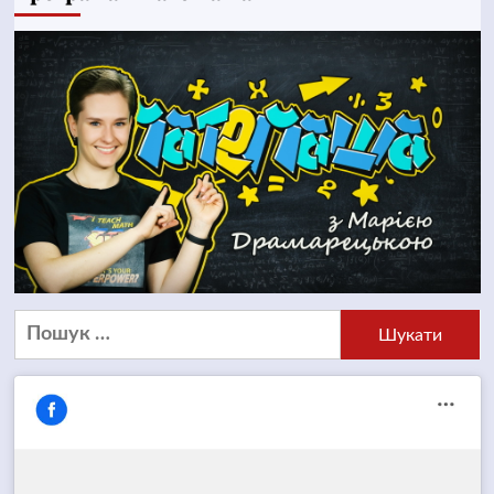
Пошук: