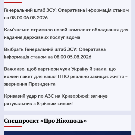
Генеральний штаб ЗСУ: Оперативна інформація станом
на 08.00 06.08.2026
Кам’янське отримало новий комплект обладнання для
надання державних послуг вдома
Выбрать Генеральний штаб ЗСУ: Оперативна
інформація станом на 08.00 05.08.2026
Важливо, щоб партнери чули Україну й знали, що
кожен пакет для нашої ППО реально захищає життя –
звернення Президента
Кривавий удар по АЗС на Криворіжжі: загинув
рятувальник з 8-річним сином!
Cпецпроєкт «Про Нікополь»