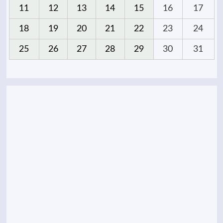
11
12
13
14
15
16
17
18
19
20
21
22
23
24
25
26
27
28
29
30
31