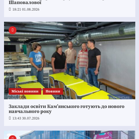
Шаповалової
18:21 01.08.2026
Mіські новини
Новини
Заклади освіти Кам’янського готують до нового
навчального року
13:43 30.07.2026