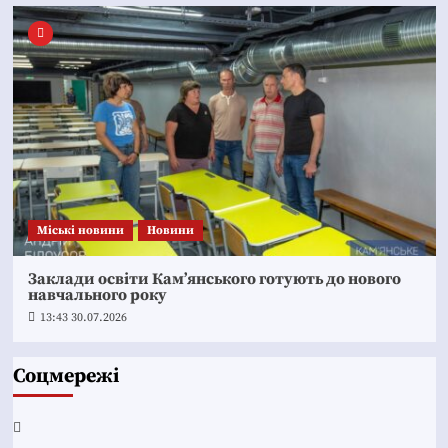
Mіські новини
Новини
Заклади освіти Кам’янського готують до нового
навчального року
13:43 30.07.2026
Соцмережі
Facebook