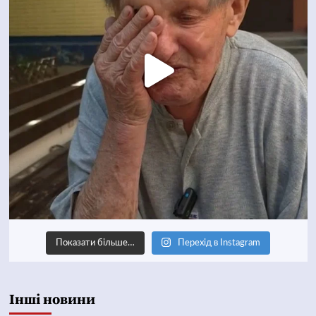
Показати більше…
Перехід в Instagram
Інші новини