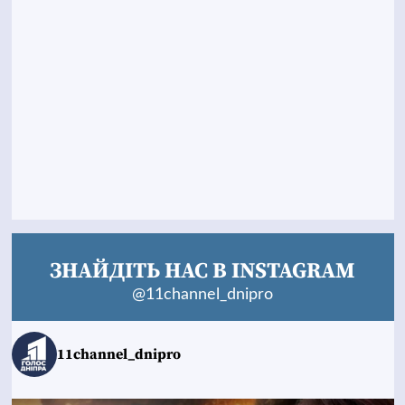
ЗНАЙДІТЬ НАС В INSTAGRAM
@11channel_dnipro
11channel_dnipro