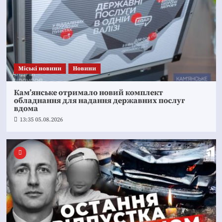
Mіські новини
Новини
Кам’янське отримало новий комплект
обладнання для надання державних послуг
вдома
13:35 05.08.2026