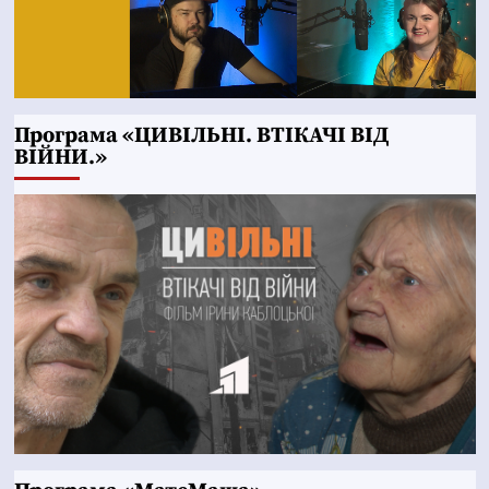
Програма «ЦИВІЛЬНІ. ВТІКАЧІ ВІД
ВІЙНИ.»