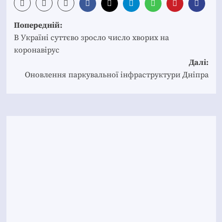
Post
Попередній:
navigation
В Україні суттєво зросло число хворих на
коронавірус
Далі:
Оновлення паркувальної інфраструктури Дніпра