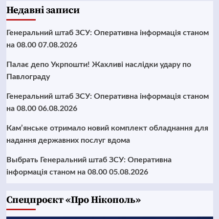
Недавні записи
Генеральний штаб ЗСУ: Оперативна інформація станом
на 08.00 07.08.2026
Палає депо Укрпошти! Жахливі наслідки удару по
Павлограду
Генеральний штаб ЗСУ: Оперативна інформація станом
на 08.00 06.08.2026
Кам’янське отримало новий комплект обладнання для
надання державних послуг вдома
Выбрать Генеральний штаб ЗСУ: Оперативна
інформація станом на 08.00 05.08.2026
Cпецпроєкт «Про Нікополь»