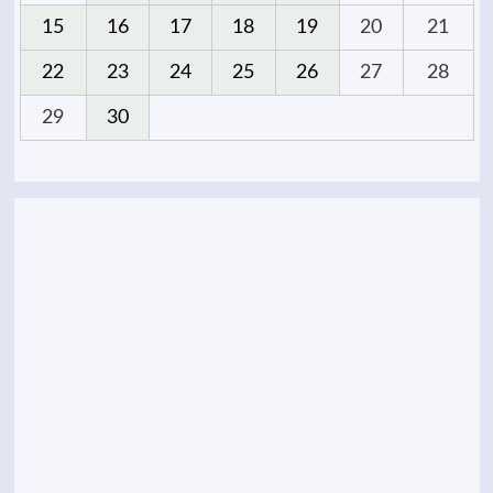
15
16
17
18
19
20
21
22
23
24
25
26
27
28
29
30