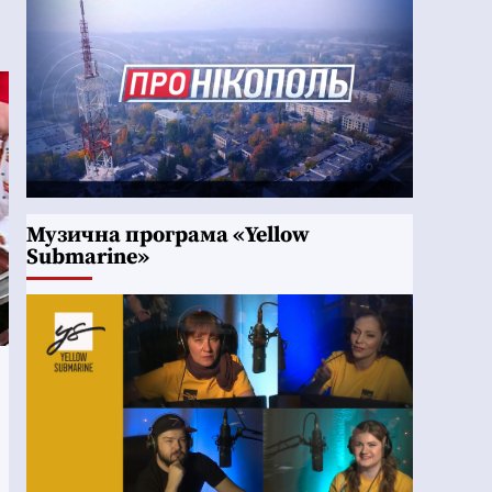
Музична програма «Yellow
Submarine»