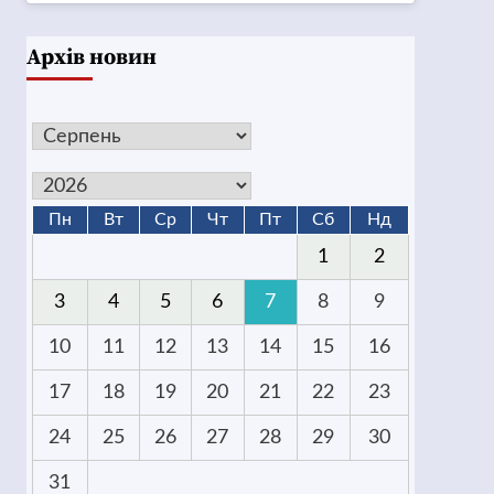
Архів новин
Пн
Вт
Ср
Чт
Пт
Сб
Нд
1
2
3
4
5
6
7
8
9
10
11
12
13
14
15
16
17
18
19
20
21
22
23
24
25
26
27
28
29
30
31