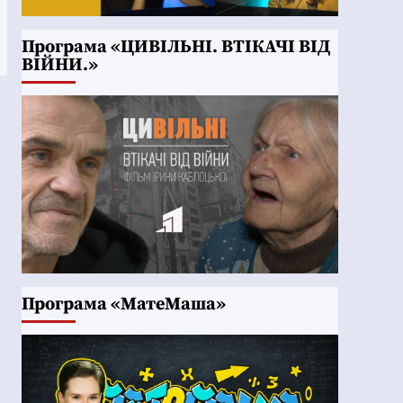
Програма «ЦИВІЛЬНІ. ВТІКАЧІ ВІД
ВІЙНИ.»
Програма «МатеМаша»