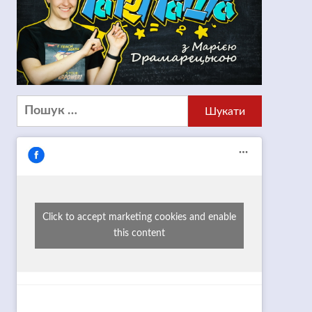
Пошук:
Click to accept marketing cookies and enable
this content