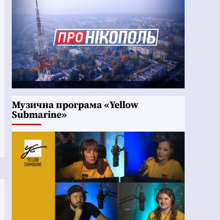
Музична програма «Yellow
Submarine»