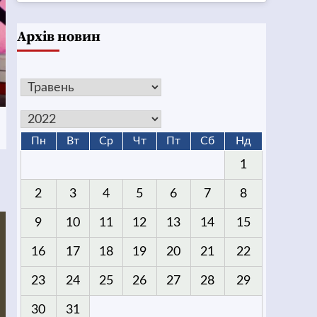
Архів новин
Пн
Вт
Ср
Чт
Пт
Сб
Нд
1
2
3
4
5
6
7
8
9
10
11
12
13
14
15
16
17
18
19
20
21
22
23
24
25
26
27
28
29
30
31