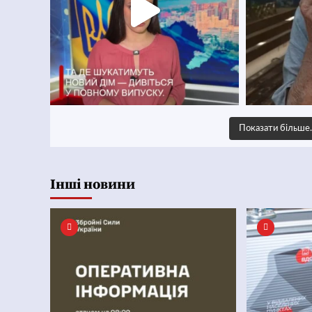
Показати більш
Інші новини