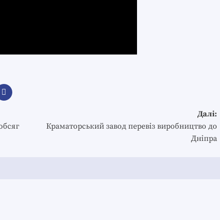
Далі:
обсяг
Краматорський завод перевіз виробництво до
Дніпра