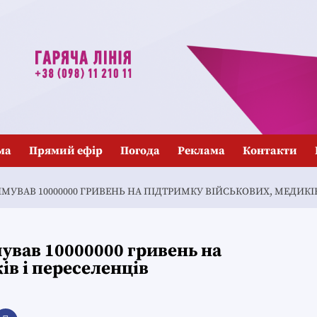
ма
Прямий ефір
Погода
Реклама
Контакти
МУВАВ 10000000 ГРИВЕНЬ НА ПІДТРИМКУ ВІЙСЬКОВИХ, МЕДИКІВ
ував 10000000 гривень на
ів і переселенців