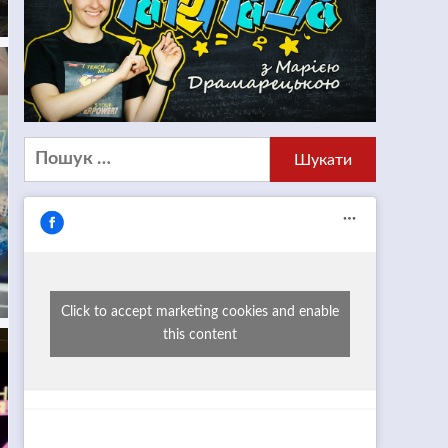
Пошук:
Click to accept marketing cookies and enable
this content