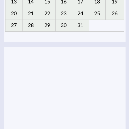
13
14
15
16
17
18
19
20
21
22
23
24
25
26
27
28
29
30
31