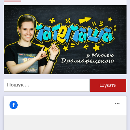
Пошук: