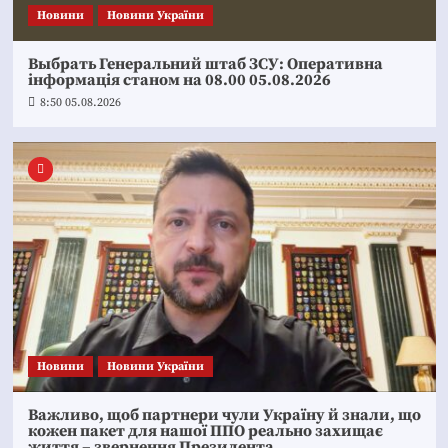
Новини
Новини України
Выбрать Генеральний штаб ЗСУ: Оперативна
інформація станом на 08.00 05.08.2026
8:50 05.08.2026
Новини
Новини України
Важливо, щоб партнери чули Україну й знали, що
кожен пакет для нашої ППО реально захищає
життя – звернення Президента