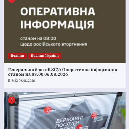
Новини
Новини України
Генеральний штаб ЗСУ: Оперативна інформація
станом на 08.00 06.08.2026
8:33 06.08.2026