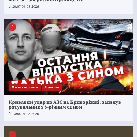
20:07 04.08.2026
Mіські новини
Новини
Кривавий удар по АЗС на Криворіжжі: загинув
рятувальник з 8-річним сином!
13:55 04.08.2026