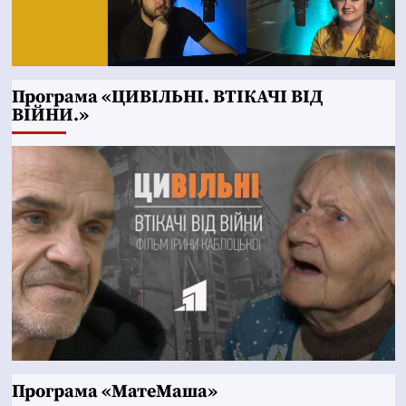
Програма «ЦИВІЛЬНІ. ВТІКАЧІ ВІД
ВІЙНИ.»
Програма «МатеМаша»