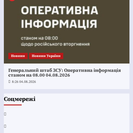
Новини
Новини України
Генеральний штаб ЗСУ: Оперативна інформація
станом на 08.00 04.08.2026
8:26 04.08.2026
Соцмережі
Facebook
YouTube