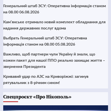
Генеральний штаб ЗСУ: Оперативна інформація станом
на 08.00 06.08.2026
Кам’янське отримало новий комплект обладнання для
надання державних послуг вдома
Выбрать Генеральний штаб ЗСУ: Оперативна
інформація станом на 08.00 05.08.2026
Важливо, щоб партнери чули Україну й знали, що
кожен пакет для нашої ППО реально захищає життя –
звернення Президента
Кривавий удар по АЗС на Криворіжжі: загинув
рятувальник з 8-річним сином!
Cпецпроєкт «Про Нікополь»