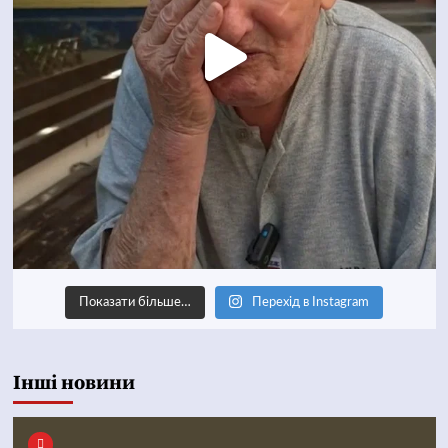
Показати більше…
Перехід в Instagram
Інші новини