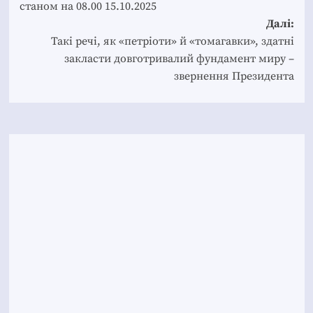
станом на 08.00 15.10.2025
Далі:
Такі речі, як «петріоти» й «томагавки», здатні
закласти довготривалий фундамент миру –
звернення Президента