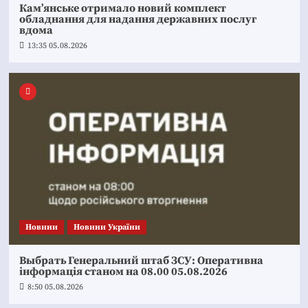
Кам’янське отримало новий комплект
обладнання для надання державних послуг
вдома
13:35 05.08.2026
Новини
Новини України
Выбрать Генеральний штаб ЗСУ: Оперативна
інформація станом на 08.00 05.08.2026
8:50 05.08.2026