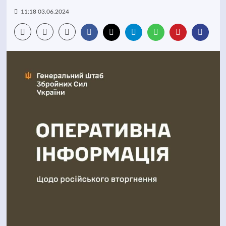
11:18 03.06.2024