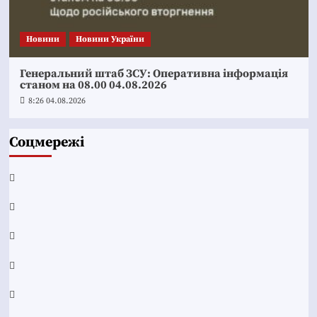
Новини
Новини України
Генеральний штаб ЗСУ: Оперативна інформація
станом на 08.00 04.08.2026
8:26 04.08.2026
Соцмережі
Facebook
YouTube
Telegram
Instagram
Twitter