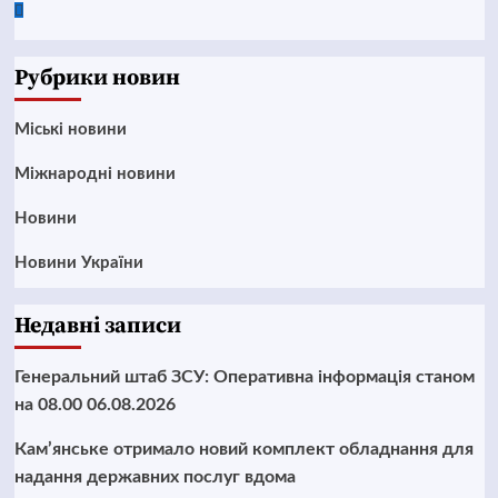
Google
News
Рубрики новин
Mіські новини
Міжнародні новини
Новини
Новини України
Недавні записи
Генеральний штаб ЗСУ: Оперативна інформація станом
на 08.00 06.08.2026
Кам’янське отримало новий комплект обладнання для
надання державних послуг вдома