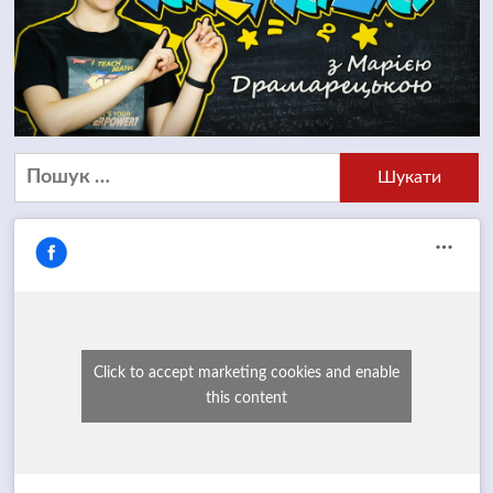
Пошук:
Click to accept marketing cookies and enable
this content