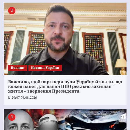
Новини
Новини України
Важливо, щоб партнери чули Україну й знали, що
кожен пакет для нашої ППО реально захищає
життя – звернення Президента
20:07 04.08.2026