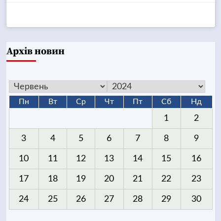
Архів новин
Пн
Вт
Ср
Чт
Пт
Сб
Нд
1
2
3
4
5
6
7
8
9
10
11
12
13
14
15
16
17
18
19
20
21
22
23
24
25
26
27
28
29
30