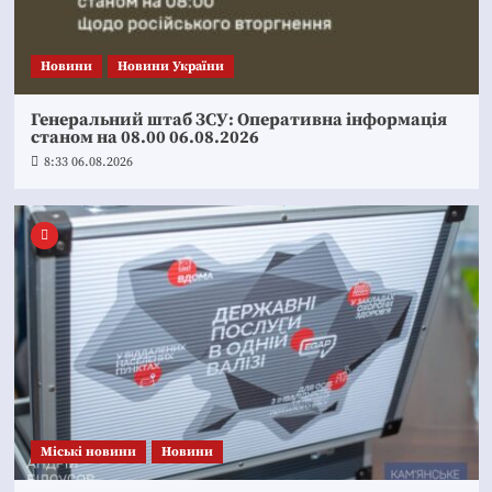
Новини
Новини України
Генеральний штаб ЗСУ: Оперативна інформація
станом на 08.00 06.08.2026
8:33 06.08.2026
Mіські новини
Новини