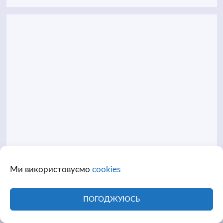
Ми використовуємо
cookies
ПОГОДЖУЮСЬ