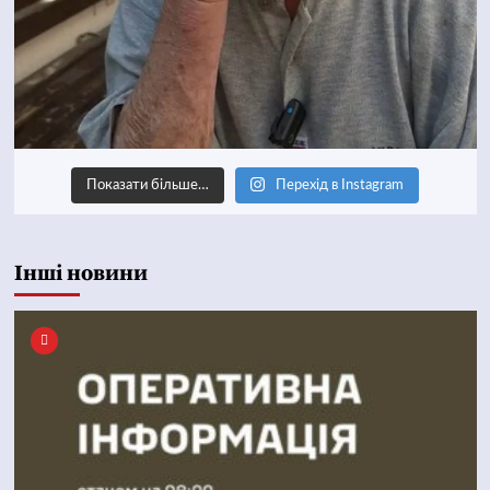
Показати більше…
Перехід в Instagram
Інші новини