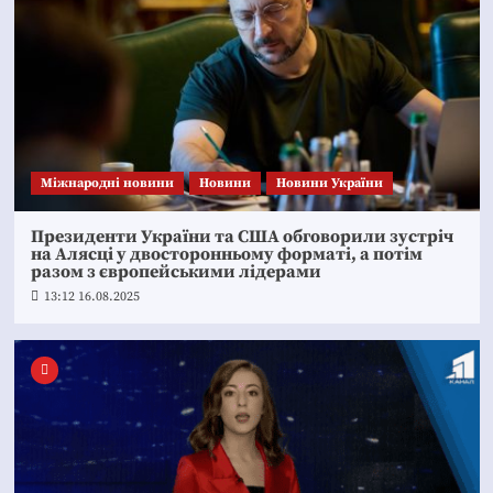
Міжнародні новини
Новини
Новини України
Президенти України та США обговорили зустріч
на Алясці у двосторонньому форматі, а потім
разом з європейськими лідерами
13:12 16.08.2025