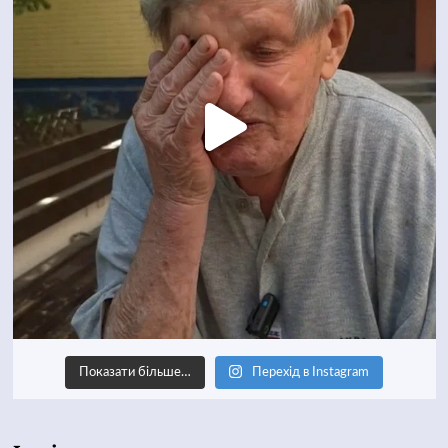
Показати більше…
Перехід в Instagram