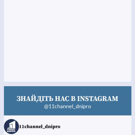
ЗНАЙДІТЬ НАС В INSTAGRAM
@11channel_dnipro
11channel_dnipro