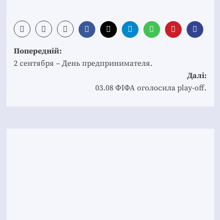
Post
Попередній:
navigation
2 сентября – День предпринимателя.
Далі:
03.08 ФІФА оголосила play-off.