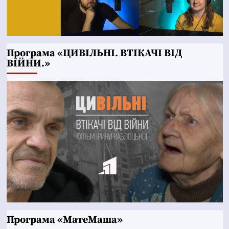
Програма «ЦИВІЛЬНІ. ВТІКАЧІ ВІД
ВІЙНИ.»
Програма «МатеМаша»