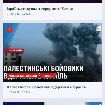
Ізраїль атакували терористи Хамас
14:45 10.10.2023
Міжнародні новини
Новини
Палестинські бойовики вдерлися в Ізраїль
20:02 09.10.2023