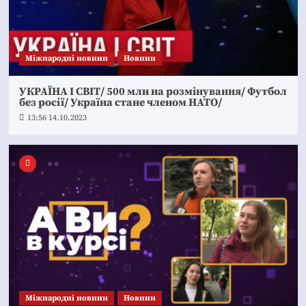
Міжнародні новини
Новини
УКРАЇНА І СВІТ/ 500 млн на розмінування/ Футбол
без росії/ Україна стане членом НАТО/
13:56 14.10.2023
Міжнародні новини
Новини