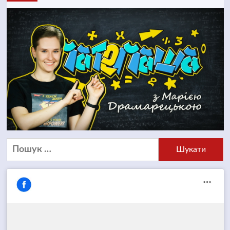
Пошук: