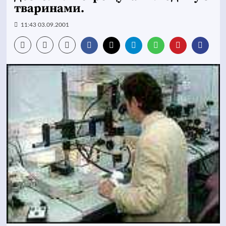
тваринами.
11:43 03.09.2001