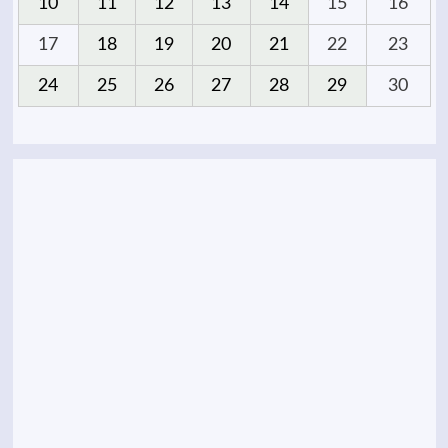
10
11
12
13
14
15
16
17
18
19
20
21
22
23
24
25
26
27
28
29
30