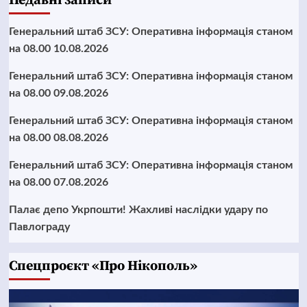
Недавні записи
Генеральний штаб ЗСУ: Оперативна інформація станом
на 08.00 10.08.2026
Генеральний штаб ЗСУ: Оперативна інформація станом
на 08.00 09.08.2026
Генеральний штаб ЗСУ: Оперативна інформація станом
на 08.00 08.08.2026
Генеральний штаб ЗСУ: Оперативна інформація станом
на 08.00 07.08.2026
Палає депо Укрпошти! Жахливі наслідки удару по
Павлограду
Cпецпроєкт «Про Нікополь»