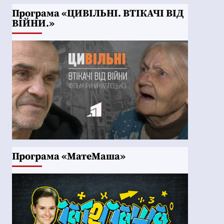
Програма «ЦИВІЛЬНІ. ВТІКАЧІ ВІД
ВІЙНИ.»
Програма «МатеМаша»