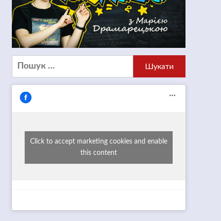
Пошук:
Click to accept marketing cookies and enable
this content