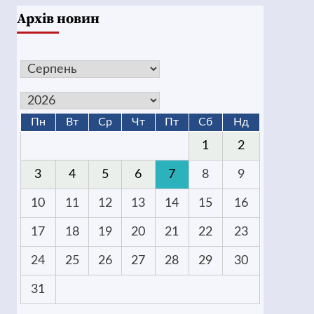
Архів новин
Пн
Вт
Ср
Чт
Пт
Сб
Нд
1
2
3
4
5
6
7
8
9
10
11
12
13
14
15
16
17
18
19
20
21
22
23
24
25
26
27
28
29
30
31