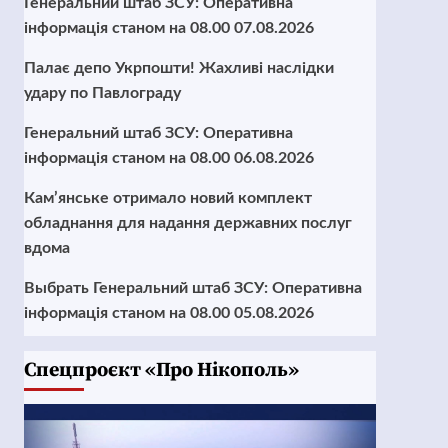
Генеральний штаб ЗСУ: Оперативна
інформація станом на 08.00 07.08.2026
Палає депо Укрпошти! Жахливі наслідки
удару по Павлограду
Генеральний штаб ЗСУ: Оперативна
інформація станом на 08.00 06.08.2026
Кам’янське отримало новий комплект
обладнання для надання державних послуг
вдома
Выбрать Генеральний штаб ЗСУ: Оперативна
інформація станом на 08.00 05.08.2026
Cпецпроєкт «Про Нікополь»