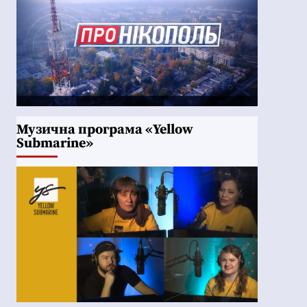
Музична програма «Yellow
Submarine»