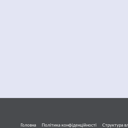
Головна
Політика конфіденційності
Структура в