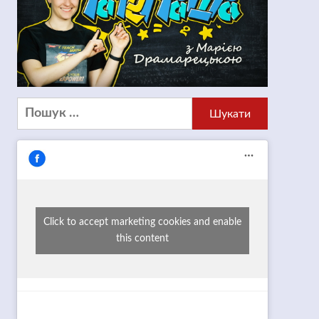
Пошук:
Click to accept marketing cookies and enable
this content