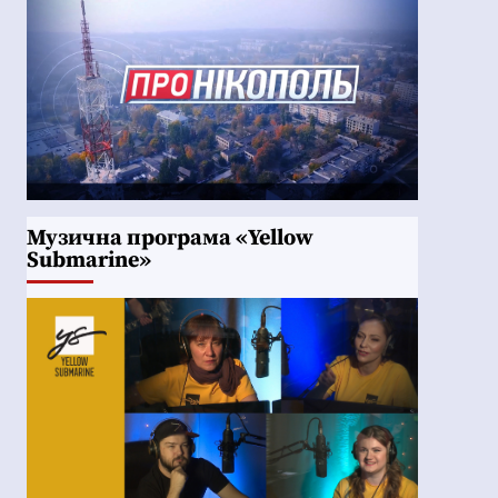
Музична програма «Yellow
Submarine»