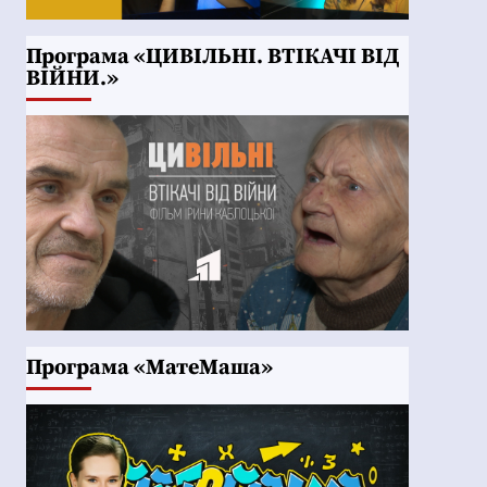
Програма «ЦИВІЛЬНІ. ВТІКАЧІ ВІД
ВІЙНИ.»
Програма «МатеМаша»