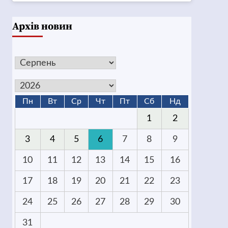
Архів новин
Пн
Вт
Ср
Чт
Пт
Сб
Нд
1
2
3
4
5
6
7
8
9
10
11
12
13
14
15
16
17
18
19
20
21
22
23
24
25
26
27
28
29
30
31