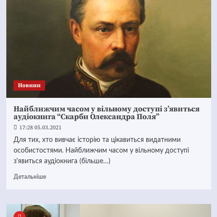
Новини
Найближчим часом у вільному доступі з’явиться
аудіокнига “Скарби Олександра Поля”
17:28 05.03.2021
Для тих, хто вивчає історію та цікавиться видатними
особистостями. Найближчим часом у вільному доступі
з'явиться аудіокнига (більше…)
Детальніше