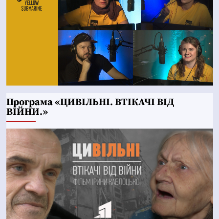
Програма «ЦИВІЛЬНІ. ВТІКАЧІ ВІД
ВІЙНИ.»