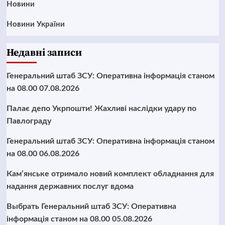
Новини
Новини України
Недавні записи
Генеральний штаб ЗСУ: Оперативна інформація станом
на 08.00 07.08.2026
Палає депо Укрпошти! Жахливі наслідки удару по
Павлограду
Генеральний штаб ЗСУ: Оперативна інформація станом
на 08.00 06.08.2026
Кам’янське отримало новий комплект обладнання для
надання державних послуг вдома
Выбрать Генеральний штаб ЗСУ: Оперативна
інформація станом на 08.00 05.08.2026