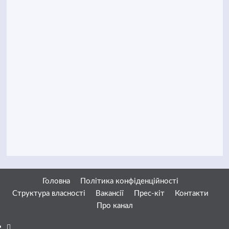
Головна
Політика конфіденційності
Структура власності
Вакансії
Прес-кіт
Контакти
Про канал
Facebook