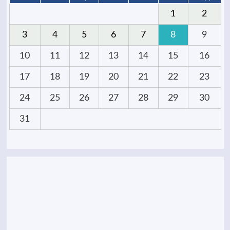
1
2
3
4
5
6
7
8
9
10
11
12
13
14
15
16
17
18
19
20
21
22
23
24
25
26
27
28
29
30
31