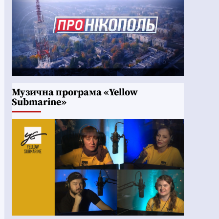
Музична програма «Yellow
Submarine»