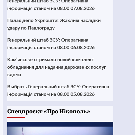
Генеральний штаб ЗСУ: Оперативна
інформація станом на 08.00 07.08.2026
Палає депо Укрпошти! Жахливі наслідки
удару по Павлограду
Генеральний штаб ЗСУ: Оперативна
інформація станом на 08.00 06.08.2026
Кам’янське отримало новий комплект
обладнання для надання державних послуг
вдома
Выбрать Генеральний штаб ЗСУ: Оперативна
інформація станом на 08.00 05.08.2026
Cпецпроєкт «Про Нікополь»