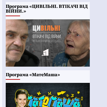
Програма «ЦИВІЛЬНІ. ВТІКАЧІ ВІД
ВІЙНИ.»
Програма «МатеМаша»