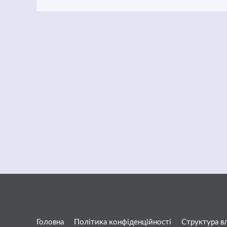
Головна
Політика конфіденційності
Структура в