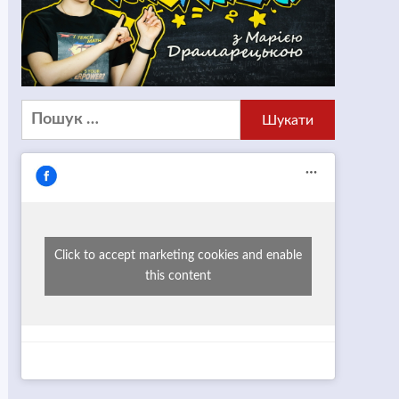
Пошук:
Click to accept marketing cookies and enable
this content