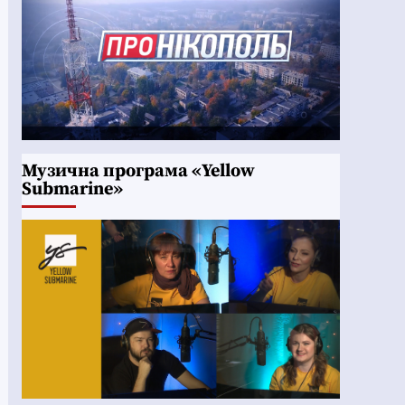
Музична програма «Yellow
Submarine»