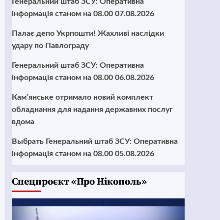
Генеральний штаб ЗСУ: Оперативна
інформація станом на 08.00 07.08.2026
Палає депо Укрпошти! Жахливі наслідки
удару по Павлограду
Генеральний штаб ЗСУ: Оперативна
інформація станом на 08.00 06.08.2026
Кам’янське отримало новий комплект
обладнання для надання державних послуг
вдома
Выбрать Генеральний штаб ЗСУ: Оперативна
інформація станом на 08.00 05.08.2026
Cпецпроєкт «Про Нікополь»