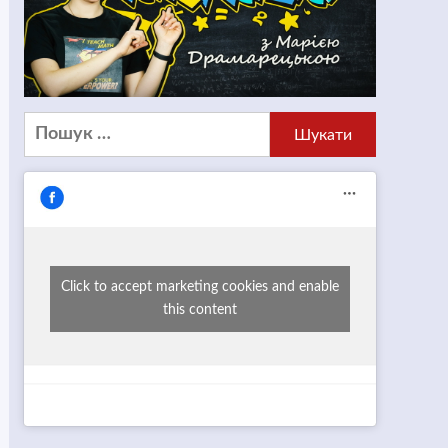
Пошук:
Click to accept marketing cookies and enable
this content