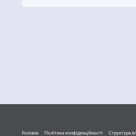
Головна
Політика конфіденційності
Структура в