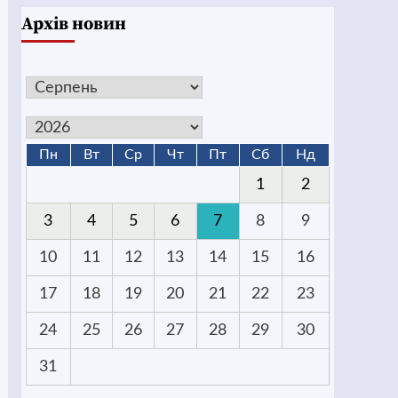
Архів новин
Пн
Вт
Ср
Чт
Пт
Сб
Нд
1
2
3
4
5
6
7
8
9
10
11
12
13
14
15
16
17
18
19
20
21
22
23
24
25
26
27
28
29
30
31