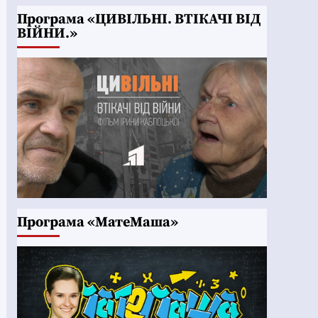
Програма «ЦИВІЛЬНІ. ВТІКАЧІ ВІД
ВІЙНИ.»
Програма «МатеМаша»