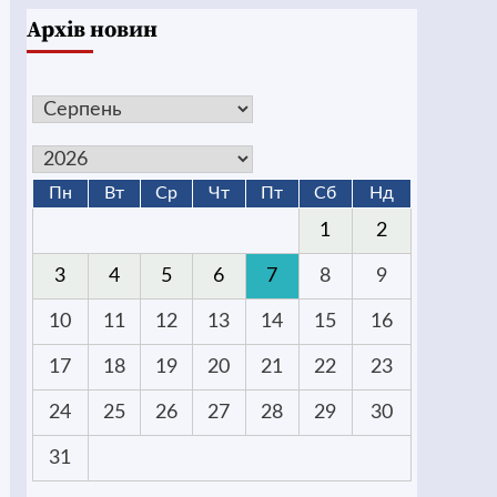
Архів новин
Пн
Вт
Ср
Чт
Пт
Сб
Нд
1
2
3
4
5
6
7
8
9
10
11
12
13
14
15
16
17
18
19
20
21
22
23
24
25
26
27
28
29
30
31