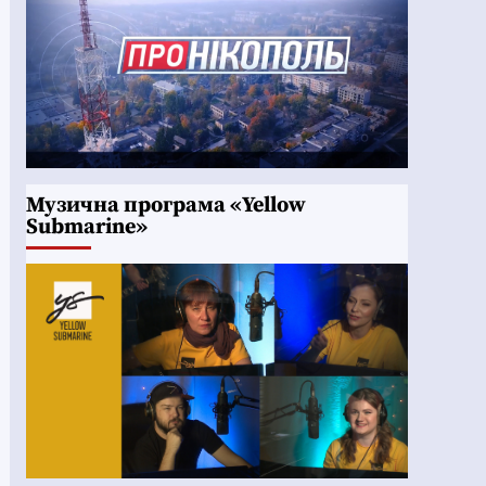
Музична програма «Yellow
Submarine»