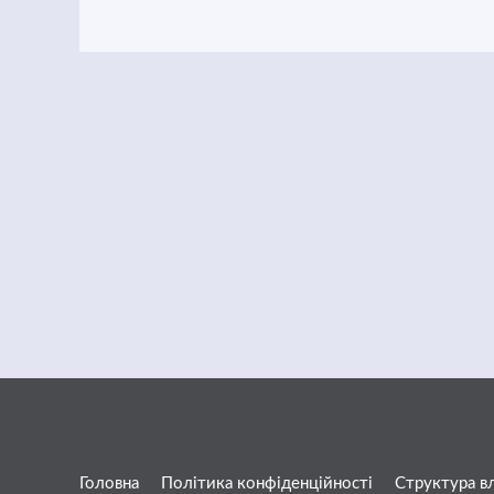
Головна
Політика конфіденційності
Структура в