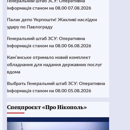
Генеральний штаб ЗСУ: Оперативна
інформація станом на 08.00 07.08.2026
Палає депо Укрпошти! Жахливі наслідки
удару по Павлограду
Генеральний штаб ЗСУ: Оперативна
інформація станом на 08.00 06.08.2026
Кам’янське отримало новий комплект
обладнання для надання державних послуг
вдома
Выбрать Генеральний штаб ЗСУ: Оперативна
інформація станом на 08.00 05.08.2026
Cпецпроєкт «Про Нікополь»