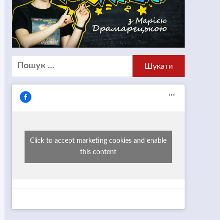
Пошук:
Click to accept marketing cookies and enable
this content