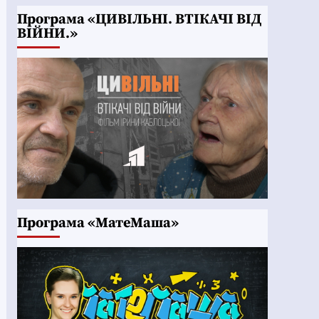
Програма «ЦИВІЛЬНІ. ВТІКАЧІ ВІД
ВІЙНИ.»
Програма «МатеМаша»