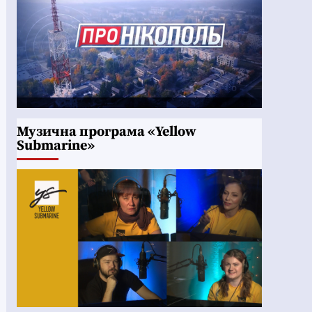
Музична програма «Yellow
Submarine»