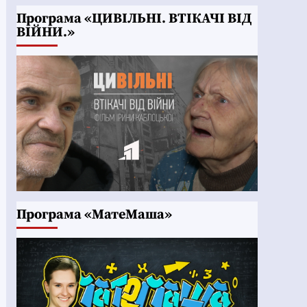
Програма «ЦИВІЛЬНІ. ВТІКАЧІ ВІД
ВІЙНИ.»
Програма «МатеМаша»