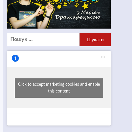
Пошук:
Click to accept marketing cookies and enable
this content