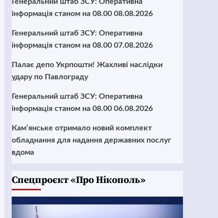
Генеральний штаб ЗСУ: Оперативна
інформація станом на 08.00 08.08.2026
Генеральний штаб ЗСУ: Оперативна
інформація станом на 08.00 07.08.2026
Палає депо Укрпошти! Жахливі наслідки
удару по Павлограду
Генеральний штаб ЗСУ: Оперативна
інформація станом на 08.00 06.08.2026
Кам’янське отримало новий комплект
обладнання для надання державних послуг
вдома
Cпецпроєкт «Про Нікополь»