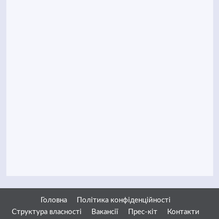
Головна
Політика конфіденційності
Структура власності
Вакансії
Прес-кіт
Контакти