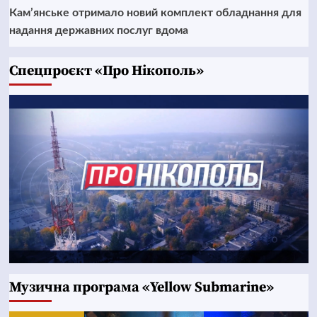
Кам’янське отримало новий комплект обладнання для
надання державних послуг вдома
Cпецпроєкт «Про Нікополь»
Музична програма «Yellow Submarine»