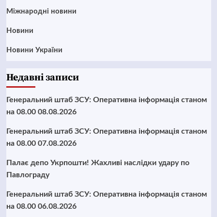
Міжнародні новини
Новини
Новини України
Недавні записи
Генеральний штаб ЗСУ: Оперативна інформація станом
на 08.00 08.08.2026
Генеральний штаб ЗСУ: Оперативна інформація станом
на 08.00 07.08.2026
Палає депо Укрпошти! Жахливі наслідки удару по
Павлограду
Генеральний штаб ЗСУ: Оперативна інформація станом
на 08.00 06.08.2026