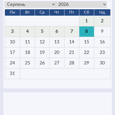
Пн
Вт
Ср
Чт
Пт
Сб
Нд
1
2
3
4
5
6
7
8
9
10
11
12
13
14
15
16
17
18
19
20
21
22
23
24
25
26
27
28
29
30
31