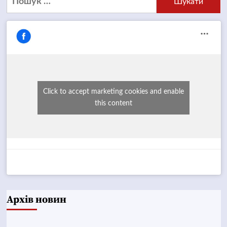
Click to accept marketing cookies and enable
this content
Архів новин