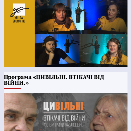
Програма «ЦИВІЛЬНІ. ВТІКАЧІ ВІД
ВІЙНИ.»