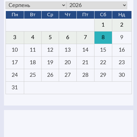
Пн
Вт
Ср
Чт
Пт
Сб
Нд
1
2
3
4
5
6
7
8
9
10
11
12
13
14
15
16
17
18
19
20
21
22
23
24
25
26
27
28
29
30
31