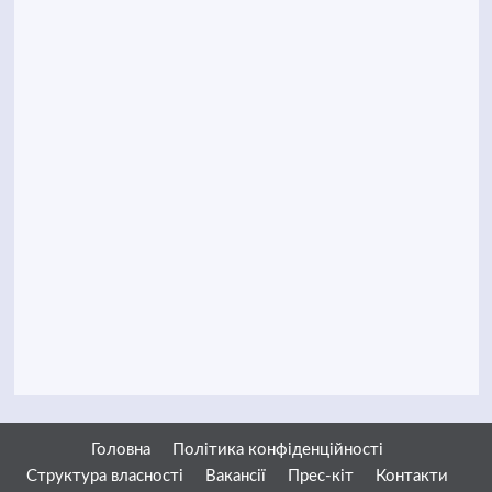
Головна
Політика конфіденційності
Структура власності
Вакансії
Прес-кіт
Контакти