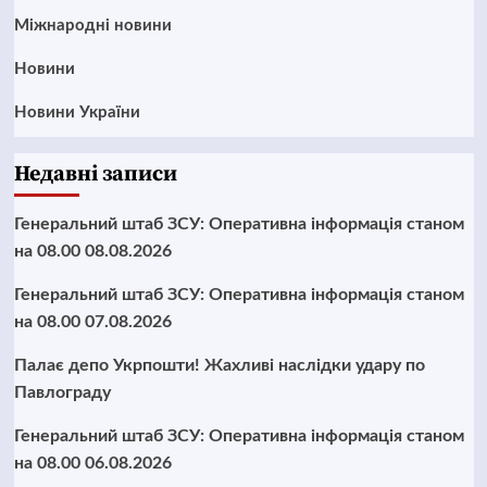
Міжнародні новини
Новини
Новини України
Недавні записи
Генеральний штаб ЗСУ: Оперативна інформація станом
на 08.00 08.08.2026
Генеральний штаб ЗСУ: Оперативна інформація станом
на 08.00 07.08.2026
Палає депо Укрпошти! Жахливі наслідки удару по
Павлограду
Генеральний штаб ЗСУ: Оперативна інформація станом
на 08.00 06.08.2026