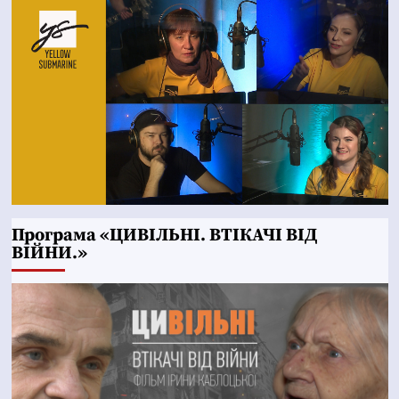
Програма «ЦИВІЛЬНІ. ВТІКАЧІ ВІД
ВІЙНИ.»