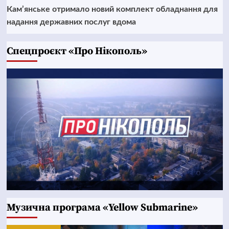
Кам’янське отримало новий комплект обладнання для
надання державних послуг вдома
Cпецпроєкт «Про Нікополь»
Музична програма «Yellow Submarine»