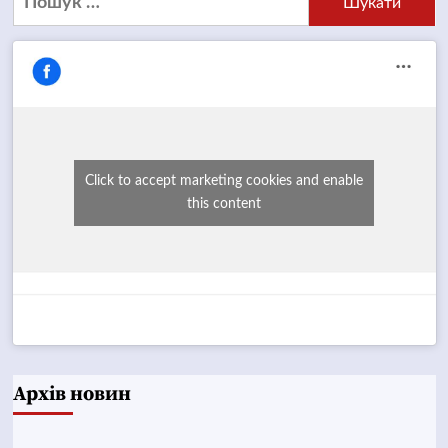
Click to accept marketing cookies and enable
this content
Архів новин