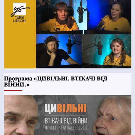
Програма «ЦИВІЛЬНІ. ВТІКАЧІ ВІД
ВІЙНИ.»