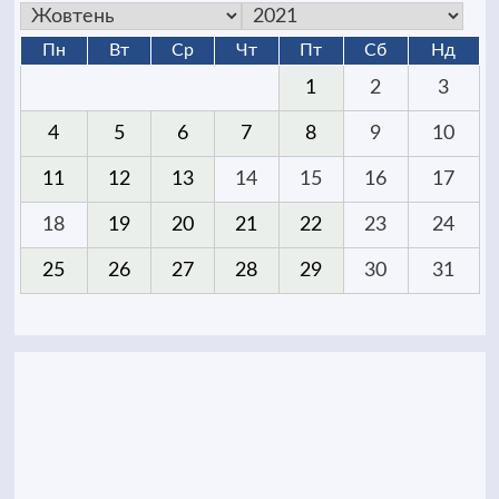
Пн
Вт
Ср
Чт
Пт
Сб
Нд
1
2
3
4
5
6
7
8
9
10
11
12
13
14
15
16
17
18
19
20
21
22
23
24
25
26
27
28
29
30
31