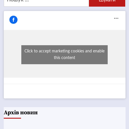
Click to accept marketing cookies and enable
this content
Архів новин