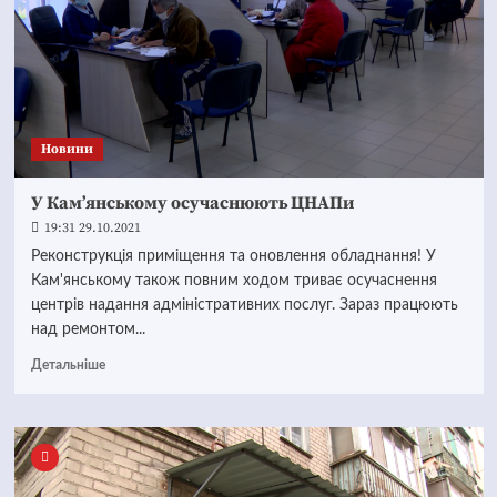
Новини
У Кам’янському осучаснюють ЦНАПи
19:31 29.10.2021
Реконструкція приміщення та оновлення обладнання! У
Кам'янському також повним ходом триває осучаснення
центрів надання адміністративних послуг. Зараз працюють
над ремонтом...
Детальніше