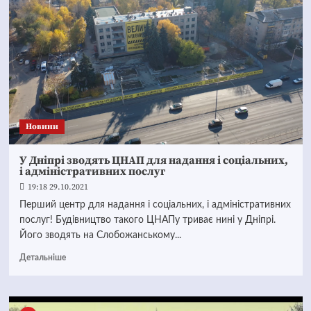
Новини
У Дніпрі зводять ЦНАП для надання і соціальних,
і адміністративних послуг
19:18 29.10.2021
Перший центр для надання і соціальних, і адміністративних
послуг! Будівництво такого ЦНАПу триває нині у Дніпрі.
Його зводять на Слобожанському...
Детальніше