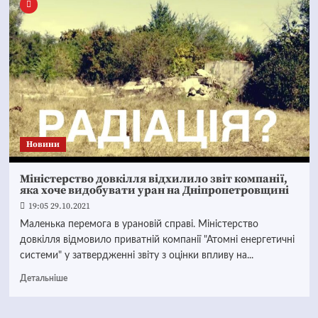
Новини
Міністерство довкілля відхилило звіт компанії,
яка хоче видобувати уран на Дніпропетровщині
19:05 29.10.2021
Маленька перемога в урановій справі. Міністерство
довкілля відмовило приватній компанії "Атомні енергетичні
системи" у затвердженні звіту з оцінки впливу на...
Детальніше