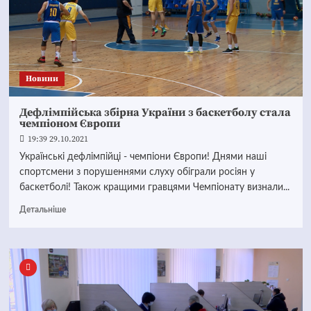
Новини
Дефлімпійська збірна України з баскетболу стала
чемпіоном Європи
19:39 29.10.2021
Українські дефлімпійці - чемпіони Європи! Днями наші
спортсмени з порушеннями слуху обіграли росіян у
баскетболі! Також кращими гравцями Чемпіонату визнали...
Детальніше