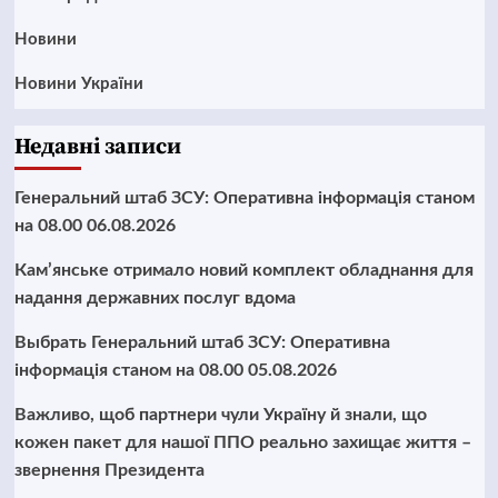
Новини
Новини України
Недавні записи
Генеральний штаб ЗСУ: Оперативна інформація станом
на 08.00 06.08.2026
Кам’янське отримало новий комплект обладнання для
надання державних послуг вдома
Выбрать Генеральний штаб ЗСУ: Оперативна
інформація станом на 08.00 05.08.2026
Важливо, щоб партнери чули Україну й знали, що
кожен пакет для нашої ППО реально захищає життя –
звернення Президента