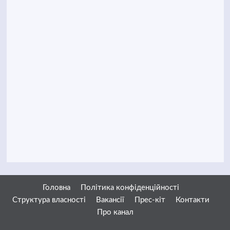
Головна
Політика конфіденційності
Структура власності
Вакансії
Прес-кіт
Контакти
Про канал