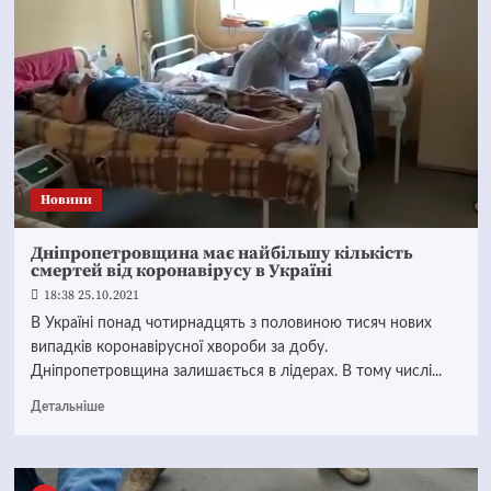
Новини
Дніпропетровщина має найбільшу кількість
смертей від коронавірусу в Україні
18:38 25.10.2021
В Україні понад чотирнадцять з половиною тисяч нових
випадків коронавірусної хвороби за добу.
Дніпропетровщина залишається в лідерах. В тому числі...
Детальніше