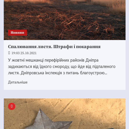
Новини
Спалювання листя. Штрафи і покарання
19:03 25.10.2021
У жовтні мешканці перефірійних районів Дніпра
задихаються від їдкого смороду, що йде від підпаленого
листя. Дніпровська інспекція з питань благоустрою...
Детальніше