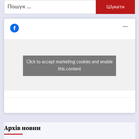
Пошук:
Click to accept marketing cookies and enable
this content
Архів новин