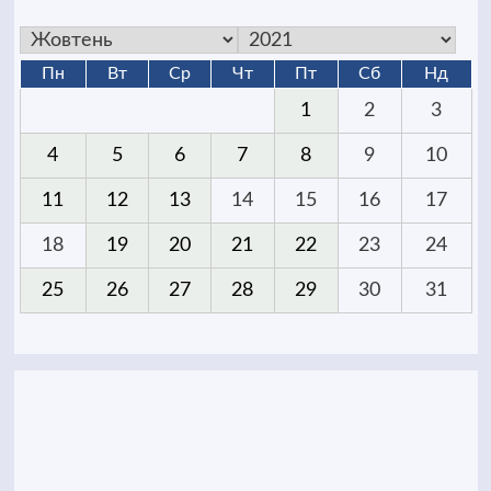
Пн
Вт
Ср
Чт
Пт
Сб
Нд
1
2
3
4
5
6
7
8
9
10
11
12
13
14
15
16
17
18
19
20
21
22
23
24
25
26
27
28
29
30
31