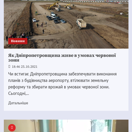
Новини
Як Дніпропетровщина живе в умовах червоної
зони
18:46 25.10.2021
Чи встигає Дніпропетровщина забезпечувати виконання
планів з будівництва аеропорту, втілювати земельну
реформу та збирати врожай в умовах червоної зони.
Сьогодні,...
Детальніше