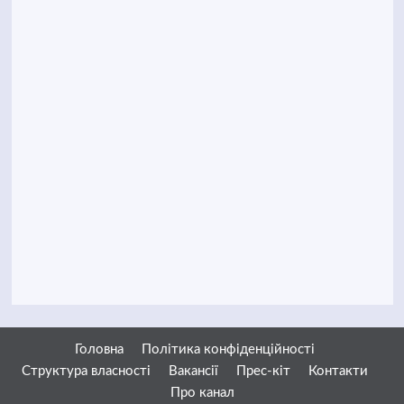
Головна
Політика конфіденційності
Структура власності
Вакансії
Прес-кіт
Контакти
Про канал