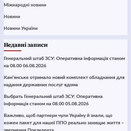
Міжнародні новини
Новини
Новини України
Недавні записи
Генеральний штаб ЗСУ: Оперативна інформація станом
на 08.00 06.08.2026
Кам’янське отримало новий комплект обладнання для
надання державних послуг вдома
Выбрать Генеральний штаб ЗСУ: Оперативна
інформація станом на 08.00 05.08.2026
Важливо, щоб партнери чули Україну й знали, що
кожен пакет для нашої ППО реально захищає життя –
звернення Президента