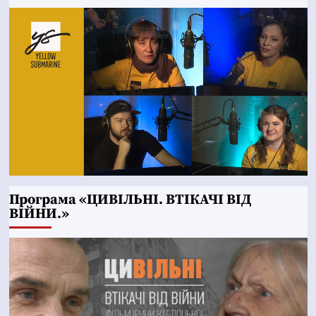
Програма «ЦИВІЛЬНІ. ВТІКАЧІ ВІД
ВІЙНИ.»