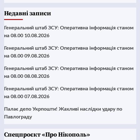
Недавні записи
Генеральний штаб ЗСУ: Оперативна інформація станом
на 08.00 10.08.2026
Генеральний штаб ЗСУ: Оперативна інформація станом
на 08.00 09.08.2026
Генеральний штаб ЗСУ: Оперативна інформація станом
на 08.00 08.08.2026
Генеральний штаб ЗСУ: Оперативна інформація станом
на 08.00 07.08.2026
Палає депо Укрпошти! Жахливі наслідки удару по
Павлограду
Cпецпроєкт «Про Нікополь»