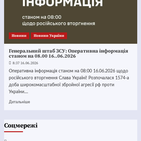
Новини
Новини України
Генеральний штаб ЗСУ: Оперативна інформація
станом на 08.00 16..06.2026
8:37 16.06.2026
Оперативна інформація станом на 08:00 16.06.2026 щодо
російського вторгнення Слава Україні! Розпочалася 1574-а
доба широкомасштабної збройної агресії рф проти
України....
Детальніше
Соцмережі