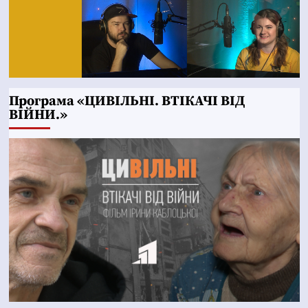
Програма «ЦИВІЛЬНІ. ВТІКАЧІ ВІД
ВІЙНИ.»