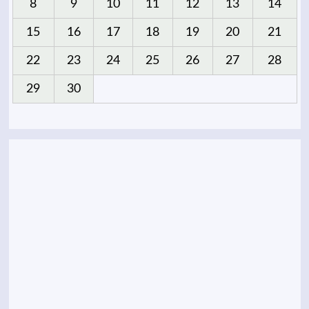
8
9
10
11
12
13
14
15
16
17
18
19
20
21
22
23
24
25
26
27
28
29
30