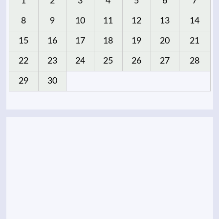
1
2
3
4
5
6
7
8
9
10
11
12
13
14
15
16
17
18
19
20
21
22
23
24
25
26
27
28
29
30