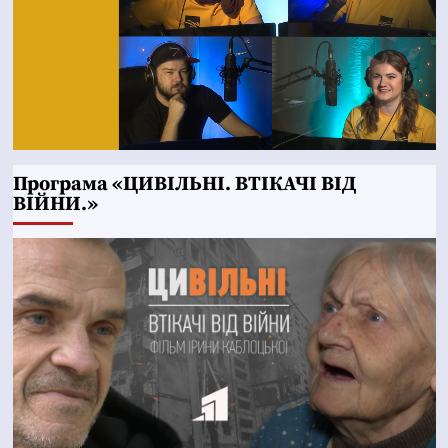
Програма «ЦИВІЛЬНІ. ВТІКАЧІ ВІД
ВІЙНИ.»