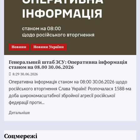
Новини
Новини України
Генеральний штаб ЗСУ: Оперативна інформація
станом на 08.00 30.06.2026
8:29 30.06.2026
Оперативна інформація станом на 08:00 30.06.2026 щодо
російського вторгнення Слава Україні! Розпочалася 1588-ма
доба широкомасштабної збройної агресії російської
федерації проти...
Детальніше
Соцмережі