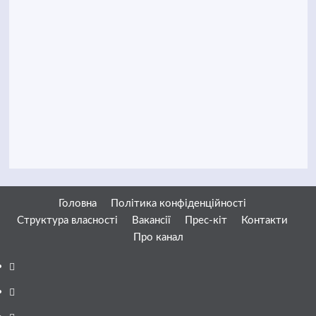
Головна
Політика конфіденційності
Структура власності
Вакансії
Прес-кіт
Контакти
Про канал
Facebook
YouTube