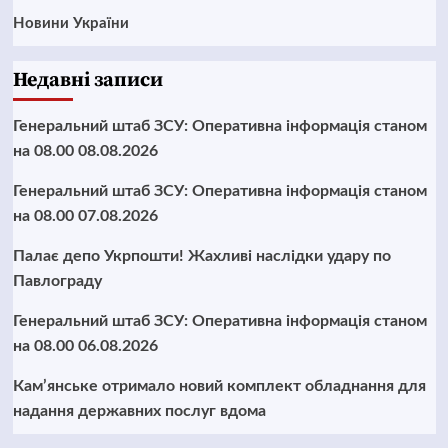
Новини України
Недавні записи
Генеральний штаб ЗСУ: Оперативна інформація станом
на 08.00 08.08.2026
Генеральний штаб ЗСУ: Оперативна інформація станом
на 08.00 07.08.2026
Палає депо Укрпошти! Жахливі наслідки удару по
Павлограду
Генеральний штаб ЗСУ: Оперативна інформація станом
на 08.00 06.08.2026
Кам’янське отримало новий комплект обладнання для
надання державних послуг вдома