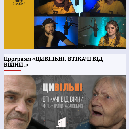
Програма «ЦИВІЛЬНІ. ВТІКАЧІ ВІД
ВІЙНИ.»