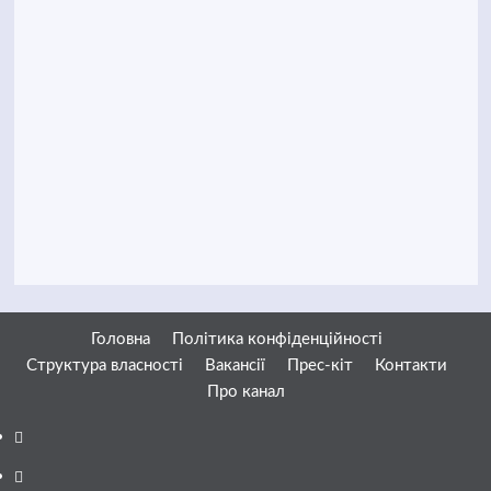
Головна
Політика конфіденційності
Структура власності
Вакансії
Прес-кіт
Контакти
Про канал
Facebook
YouTube