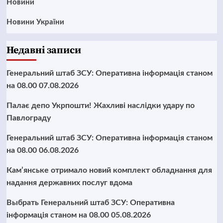
Новини
Новини України
Недавні записи
Генеральний штаб ЗСУ: Оперативна інформація станом
на 08.00 07.08.2026
Палає депо Укрпошти! Жахливі наслідки удару по
Павлограду
Генеральний штаб ЗСУ: Оперативна інформація станом
на 08.00 06.08.2026
Кам’янське отримало новий комплект обладнання для
надання державних послуг вдома
Выбрать Генеральний штаб ЗСУ: Оперативна
інформація станом на 08.00 05.08.2026