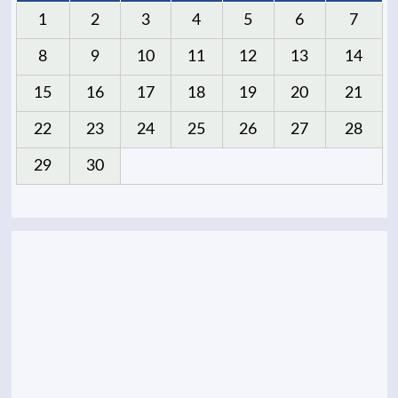
1
2
3
4
5
6
7
8
9
10
11
12
13
14
15
16
17
18
19
20
21
22
23
24
25
26
27
28
29
30