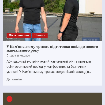
Mіські новини
Новини
У Кам’янському триває підготовка шкіл до нового
навчального року
12:34 15.06.2026
Аби школярі зустріли новий навчальний рік та провели
осінньо-зимовий період у комфортних та безпечних
умовах! У Кам'янському триває модернізація закладів...
Детальніше