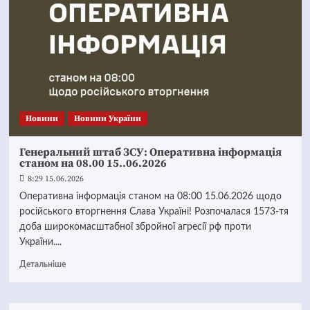
Новини
Новини України
Генеральний штаб ЗСУ: Оперативна інформація
станом на 08.00 15..06.2026
8:29 15.06.2026
Оперативна інформація станом на 08:00 15.06.2026 щодо
російського вторгнення Слава Україні! Розпочалася 1573-тя
доба широкомасштабної збройної агресії рф проти
України....
Детальніше