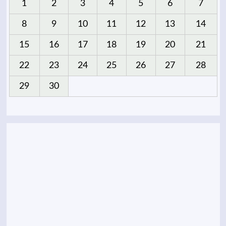
1
2
3
4
5
6
7
8
9
10
11
12
13
14
15
16
17
18
19
20
21
22
23
24
25
26
27
28
29
30