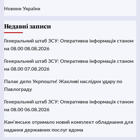
Новини України
Недавні записи
Генеральний штаб ЗСУ: Оперативна інформація станом
на 08.00 08.08.2026
Генеральний штаб ЗСУ: Оперативна інформація станом
на 08.00 07.08.2026
Палає депо Укрпошти! Жахливі наслідки удару по
Павлограду
Генеральний штаб ЗСУ: Оперативна інформація станом
на 08.00 06.08.2026
Кам’янське отримало новий комплект обладнання для
надання державних послуг вдома