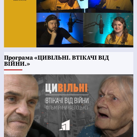
Програма «ЦИВІЛЬНІ. ВТІКАЧІ ВІД
ВІЙНИ.»