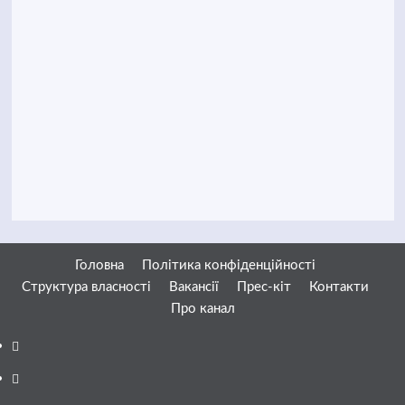
Головна
Політика конфіденційності
Структура власності
Вакансії
Прес-кіт
Контакти
Про канал
Facebook
YouTube