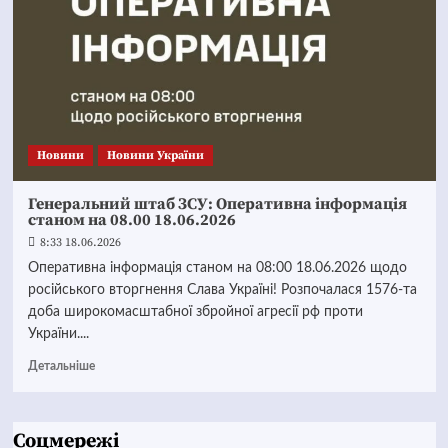
Новини
Новини України
Генеральний штаб ЗСУ: Оперативна інформація
станом на 08.00 18.06.2026
8:33 18.06.2026
Оперативна інформація станом на 08:00 18.06.2026 щодо
російського вторгнення Слава Україні! Розпочалася 1576-та
доба широкомасштабної збройної агресії рф проти
України....
Детальніше
Соцмережі