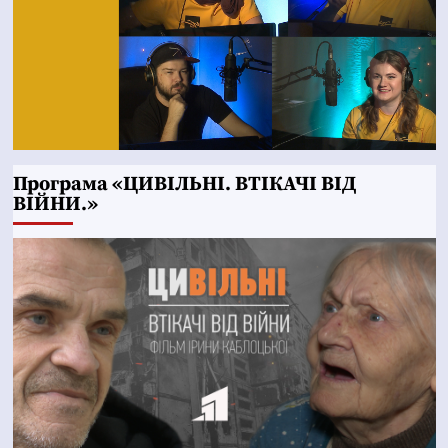
Програма «ЦИВІЛЬНІ. ВТІКАЧІ ВІД
ВІЙНИ.»