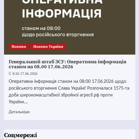
Новини
Новини України
Генеральний штаб ЗСУ: Оперативна інформація
станом на 08.00 17.06.2026
8:26 17.06.2026
Оперативна інформація станом на 08:00 17.06.2026 щодо
російського вторгнення Слава Україні! Розпочалася 1575-та
доба широкомасштабної збройної агресії рф проти
України....
Детальніше
Соцмережі