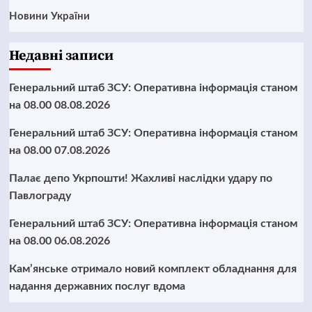
Новини України
Недавні записи
Генеральний штаб ЗСУ: Оперативна інформація станом
на 08.00 08.08.2026
Генеральний штаб ЗСУ: Оперативна інформація станом
на 08.00 07.08.2026
Палає депо Укрпошти! Жахливі наслідки удару по
Павлограду
Генеральний штаб ЗСУ: Оперативна інформація станом
на 08.00 06.08.2026
Кам’янське отримало новий комплект обладнання для
надання державних послуг вдома