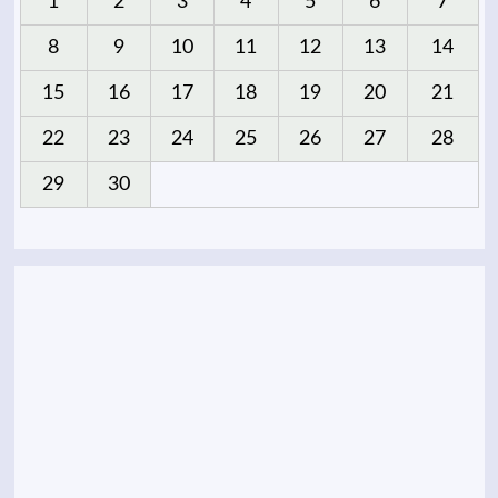
1
2
3
4
5
6
7
8
9
10
11
12
13
14
15
16
17
18
19
20
21
22
23
24
25
26
27
28
29
30