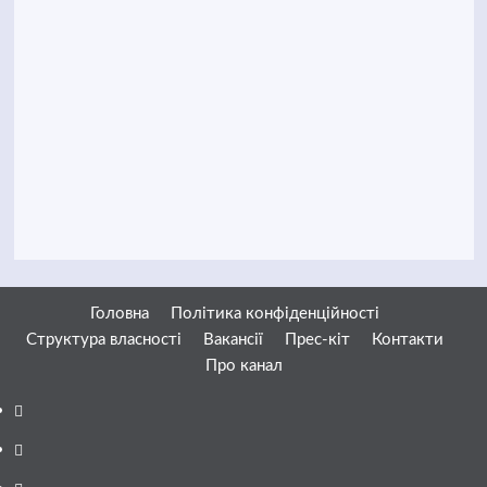
Головна
Політика конфіденційності
Структура власності
Вакансії
Прес-кіт
Контакти
Про канал
Facebook
YouTube