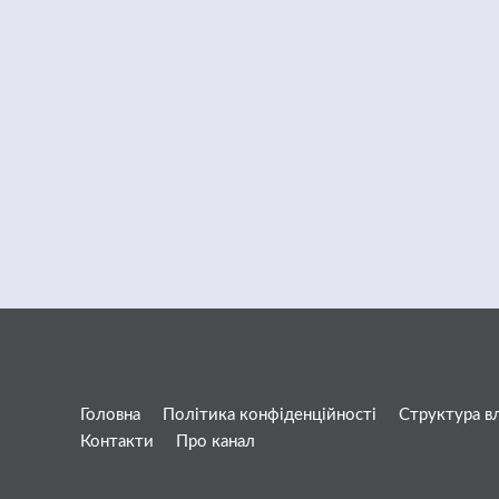
Головна
Політика конфіденційності
Структура в
Контакти
Про канал