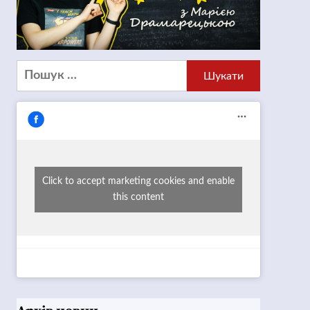
Пошук:
Click to accept marketing cookies and enable
this content