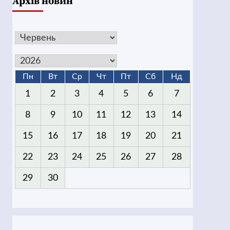
Архів новин
Пн
Вт
Ср
Чт
Пт
Сб
Нд
1
2
3
4
5
6
7
8
9
10
11
12
13
14
15
16
17
18
19
20
21
22
23
24
25
26
27
28
29
30