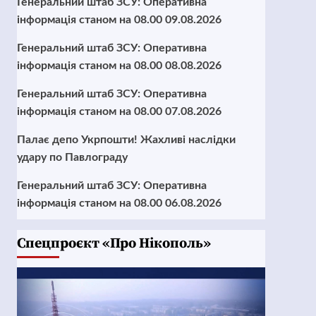
Генеральний штаб ЗСУ: Оперативна
інформація станом на 08.00 09.08.2026
Генеральний штаб ЗСУ: Оперативна
інформація станом на 08.00 08.08.2026
Генеральний штаб ЗСУ: Оперативна
інформація станом на 08.00 07.08.2026
Палає депо Укрпошти! Жахливі наслідки
удару по Павлограду
Генеральний штаб ЗСУ: Оперативна
інформація станом на 08.00 06.08.2026
Cпецпроєкт «Про Нікополь»