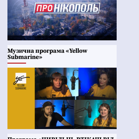
Музична програма «Yellow
Submarine»