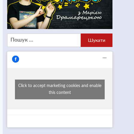
Пошук:
Click to accept marketing cookies and enable
this content