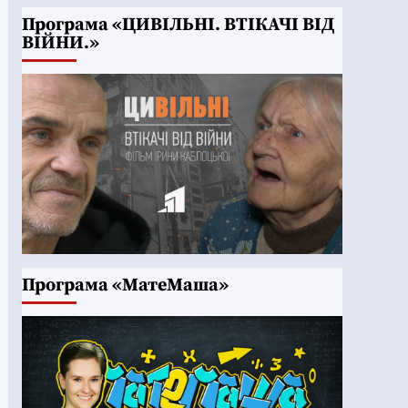
Програма «ЦИВІЛЬНІ. ВТІКАЧІ ВІД
ВІЙНИ.»
Програма «МатеМаша»