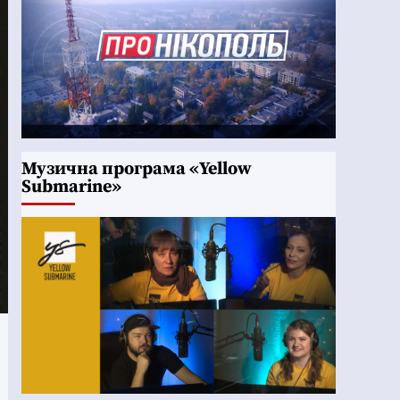
Музична програма «Yellow
Submarine»