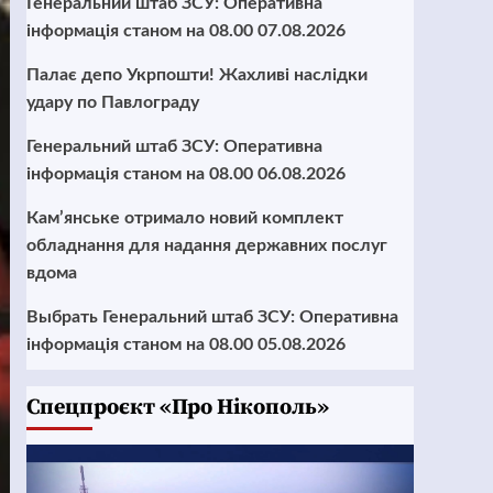
Генеральний штаб ЗСУ: Оперативна
інформація станом на 08.00 07.08.2026
Палає депо Укрпошти! Жахливі наслідки
удару по Павлограду
Генеральний штаб ЗСУ: Оперативна
інформація станом на 08.00 06.08.2026
Кам’янське отримало новий комплект
обладнання для надання державних послуг
вдома
Выбрать Генеральний штаб ЗСУ: Оперативна
інформація станом на 08.00 05.08.2026
Cпецпроєкт «Про Нікополь»