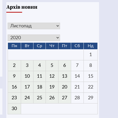
Архів новин
Пн
Вт
Ср
Чт
Пт
Сб
Нд
1
2
3
4
5
6
7
8
9
10
11
12
13
14
15
16
17
18
19
20
21
22
23
24
25
26
27
28
29
30