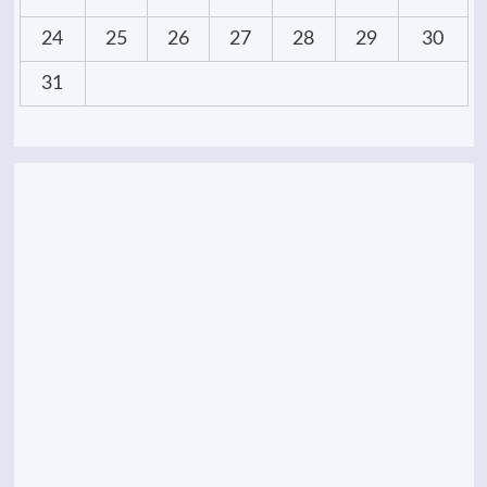
24
25
26
27
28
29
30
31