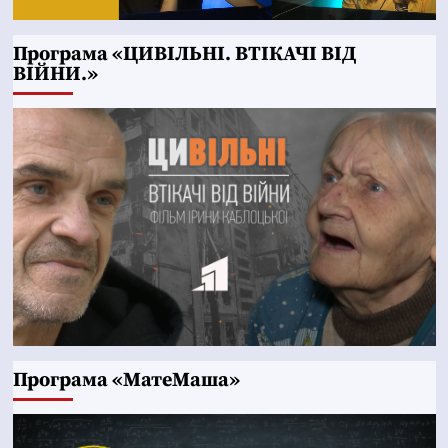
Програма «ЦИВІЛЬНІ. ВТІКАЧІ ВІД
ВІЙНИ.»
Програма «МатеМаша»