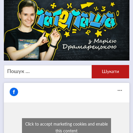
Пошук:
Click to accept marketing cookies and enable
this content