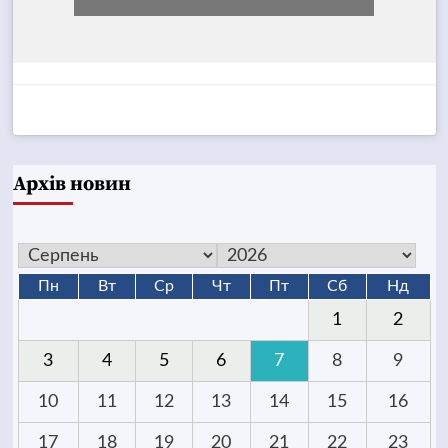
Архів новин
Пн
Вт
Ср
Чт
Пт
Сб
Нд
1
2
3
4
5
6
7
8
9
10
11
12
13
14
15
16
17
18
19
20
21
22
23