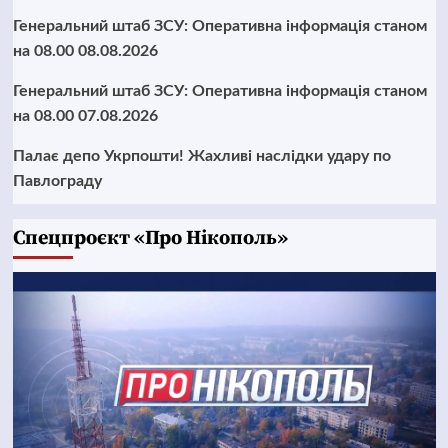
Генеральний штаб ЗСУ: Оперативна інформація станом
на 08.00 08.08.2026
Генеральний штаб ЗСУ: Оперативна інформація станом
на 08.00 07.08.2026
Палає депо Укрпошти! Жахливі наслідки удару по
Павлограду
Cпецпроєкт «Про Нікополь»