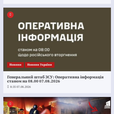
Новини
Новини України
Генеральний штаб ЗСУ: Оперативна інформація
станом на 08.00 07.08.2026
8:35 07.08.2026