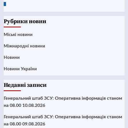
Google
News
Рубрики новин
Mіські новини
Міжнародні новини
Новини
Новини України
Недавні записи
Генеральний штаб ЗСУ: Оперативна інформація станом
на 08.00 10.08.2026
Генеральний штаб ЗСУ: Оперативна інформація станом
на 08.00 09.08.2026