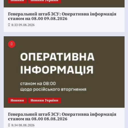
Новини
Новини України
Генеральний штаб ЗСУ: Оперативна інформація
станом на 08.00 09.08.2026
8:33 09.08.2026
Новини
Новини України
Генеральний штаб ЗСУ: Оперативна інформація
станом на 08.00 08.08.2026
8:34 08.08.2026