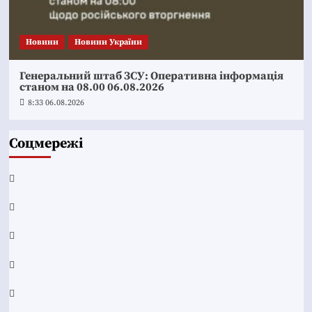
Новини
Новини України
Генеральний штаб ЗСУ: Оперативна інформація
станом на 08.00 06.08.2026
8:33 06.08.2026
Соцмережі
Facebook
YouTube
Telegram
Instagram
Twitter