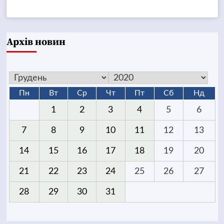
Архів новин
Пн
Вт
Ср
Чт
Пт
Сб
Нд
1
2
3
4
5
6
7
8
9
10
11
12
13
14
15
16
17
18
19
20
21
22
23
24
25
26
27
28
29
30
31