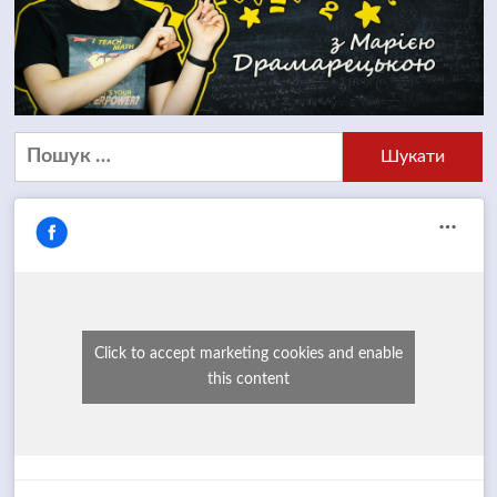
Пошук:
Click to accept marketing cookies and enable
this content