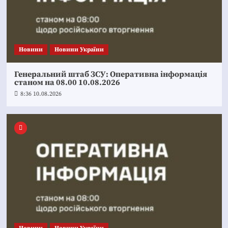
Новини
Новини України
Генеральний штаб ЗСУ: Оперативна інформація
станом на 08.00 10.08.2026
8:36 10.08.2026