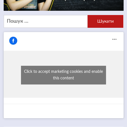
Пошук:
Click to accept marketing cookies and enable
this content