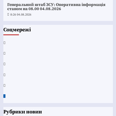
Генеральний штаб ЗСУ: Оперативна інформація
станом на 08.00 04.08.2026
8:26 04.08.2026
Соцмережі
Facebook
YouTube
Telegram
Instagram
Twitter
Google
News
Рубрики новин