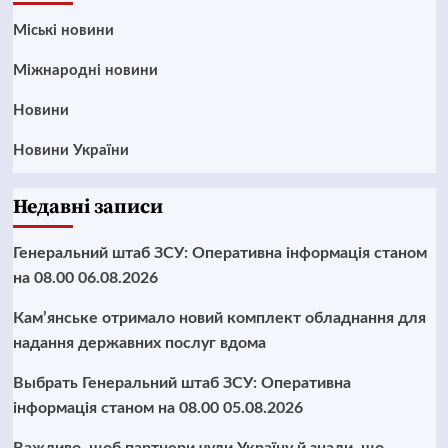
Mіські новини
Міжнародні новини
Новини
Новини України
Недавні записи
Генеральний штаб ЗСУ: Оперативна інформація станом
на 08.00 06.08.2026
Кам’янське отримало новий комплект обладнання для
надання державних послуг вдома
Выбрать Генеральний штаб ЗСУ: Оперативна
інформація станом на 08.00 05.08.2026