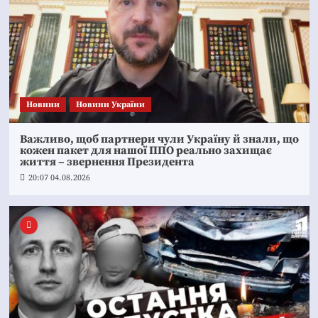
Новини
Новини України
Важливо, щоб партнери чули Україну й знали, що
кожен пакет для нашої ППО реально захищає
життя – звернення Президента
20:07 04.08.2026