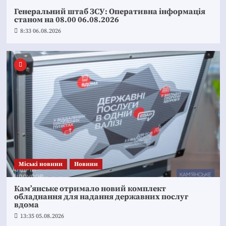
Генеральний штаб ЗСУ: Оперативна інформація
станом на 08.00 06.08.2026
8:33 06.08.2026
Mіські новини
Новини
Кам’янське отримало новий комплект
обладнання для надання державних послуг
вдома
13:35 05.08.2026