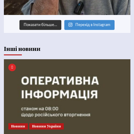
Показати більше…
Перехід в Instagram
Інші новини
Новини
Новини України