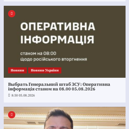
Новини
Новини України
Выбрать Генеральний штаб ЗСУ: Оперативна
інформація станом на 08.00 05.08.2026
8:50 05.08.2026