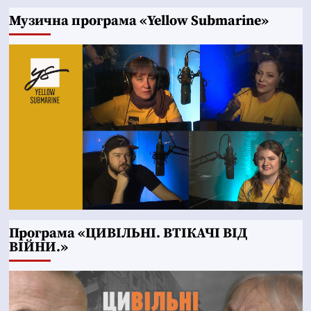
Музична програма «Yellow Submarine»
Програма «ЦИВІЛЬНІ. ВТІКАЧІ ВІД
ВІЙНИ.»