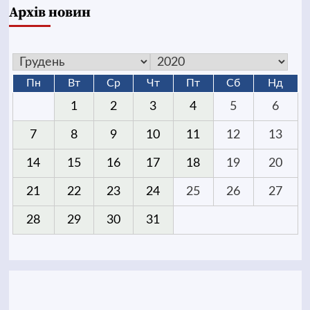
Архів новин
Пн
Вт
Ср
Чт
Пт
Сб
Нд
1
2
3
4
5
6
7
8
9
10
11
12
13
14
15
16
17
18
19
20
21
22
23
24
25
26
27
28
29
30
31